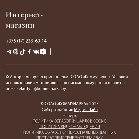
Интернет-
магазин
+375 (17) 238-63-14
© Авторское право принадлежит СОАО «Коммунарка». Условия
использования материалов – по письменному согласованию с
press-sekretyar@kommunarka.by.
© СОАО «КОММУНАРКА» 2025
Сайт разработан
Медиа Лайн
Наверх
ПОЛИТИКА ОБРАБОТКИ ФАЙЛОВ COOKIE
ПОЛИТИКА ВИДЕОНАБЛЮДЕНИЯ
ПОЛИТИКА ОБРАБОТКИ ПЕРСОНАЛЬНЫХ ДАННЫХ
ПРОТИВОДЕЙСТВИЕ ЭКСТРЕМИЗМУ