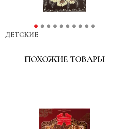
ДЕТСКИЕ
ПОХОЖИЕ ТОВАРЫ