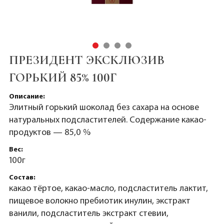
ПРЕЗИДЕНТ ЭКСКЛЮЗИВ
ГОРЬКИЙ 85% 100Г
Описание:
Элитный горький шоколад без сахара на основе
натуральных подсластителей. Содержание какао-
продуктов — 85,0 %
Вес:
100г
Состав:
какао тёртое, какао-масло, подсластитель лактит,
пищевое волокно пребиотик инулин, экстракт
ванили, подсластитель экстракт стевии,