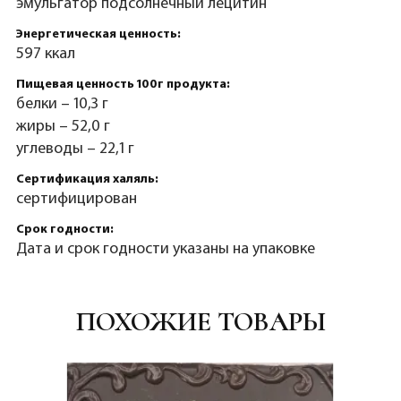
эмульгатор подсолнечный лецитин
Энергетическая ценность:
597 ккал
Пищевая ценность 100г продукта:
белки – 10,3 г
жиры – 52,0 г
углеводы – 22,1 г
Сертификация халяль:
сертифицирован
Срок годности:
Дата и срок годности указаны на упаковке
ПОХОЖИЕ ТОВАРЫ