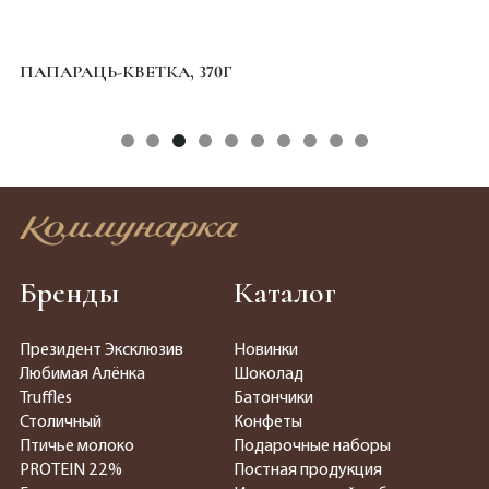
ПАПАРАЦЬ-КВЕТКА, 370Г
БЕ
Бренды
Каталог
Президент Эксклюзив
Новинки
Любимая Алёнка
Шоколад
Truffles
Батончики
Столичный
Конфеты
Птичье молоко
Подарочные наборы
PROTEIN 22%
Постная продукция