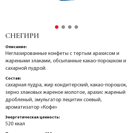
СНЕГИРИ
Описание:
Неглазированные конфеты с тертым арахисом и
жареными злаками, обсыпанные какао-порошком и
сахарной пудрой.
Состав:
сахарная пудра, жир кондитерский, какао-порошок,
зерно злаковых жареное молотое, арахис жареный
дробленый, эмульгатор лецитин соевый,
ароматизатор «Кофе»
Энергетическая ценность:
520 ккал