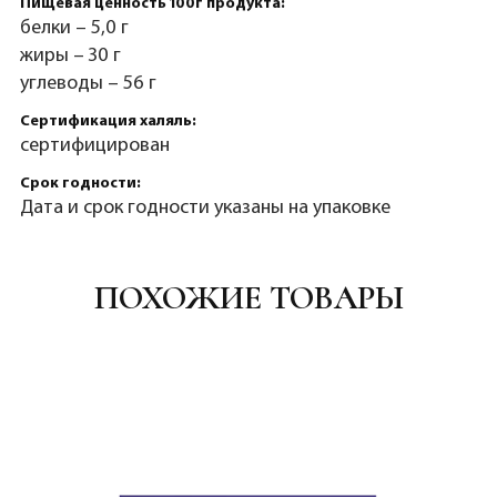
Пищевая ценность 100г продукта:
белки – 5,0 г
жиры – 30 г
углеводы – 56 г
Сертификация халяль:
сертифицирован
Срок годности:
Дата и срок годности указаны на упаковке
ПОХОЖИЕ ТОВАРЫ