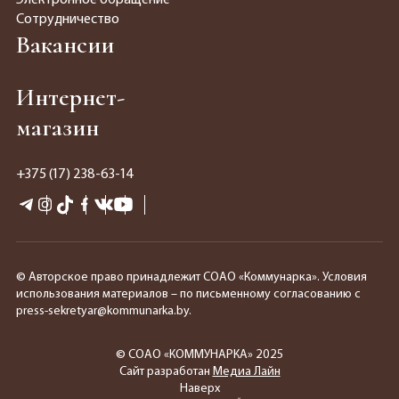
Сотрудничество
Вакансии
Интернет-
магазин
+375 (17) 238-63-14
© Авторское право принадлежит СОАО «Коммунарка». Условия
использования материалов – по письменному согласованию с
press-sekretyar@kommunarka.by.
© СОАО «КОММУНАРКА» 2025
Сайт разработан
Медиа Лайн
Наверх