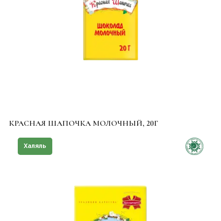
КРАСНАЯ ШАПОЧКА МОЛОЧНЫЙ, 20Г
Халяль