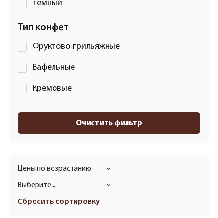
темный
Тип конфет
Фруктово-грильяжные
Вафельные
Кремовые
Очистить фильтр
Цены по возрастанию
Выберите...
Сбросить сортировку