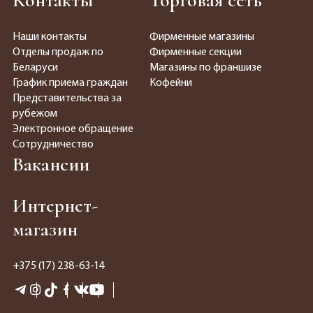
Контакты
Торговая сеть
Наши контакты
Фирменные магазины
Отделы продаж по
Фирменные секции
Беларуси
Магазины по франшизе
График приема граждан
Кофейни
Представительства за
рубежом
Электронное обращение
Сотрудничество
Вакансии
Интернет-
магазин
+375 (17) 238-63-14