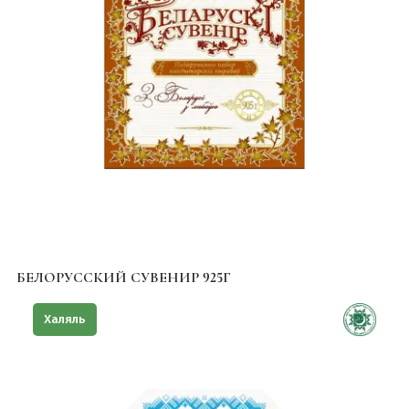
БЕЛОРУССКИЙ СУВЕНИР 925Г
Халяль