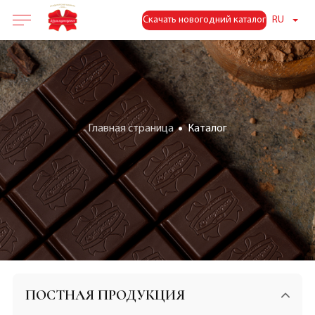
Скачать новогодний каталог
RU
Главная страница
Каталог
ПОСТНАЯ ПРОДУКЦИЯ