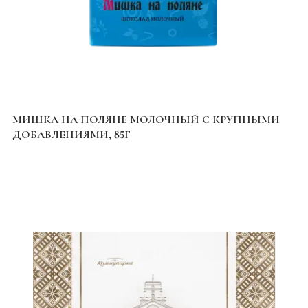
МИШКА НА ПОЛЯНЕ МОЛОЧНЫЙ С КРУПНЫМИ
ДОБАВЛЕНИЯМИ, 85Г