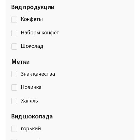
Вид продукции
Конфеты
Наборы конфет
Шоколад
Метки
Знак качества
Новинка
Халяль
Вид шоколада
горький