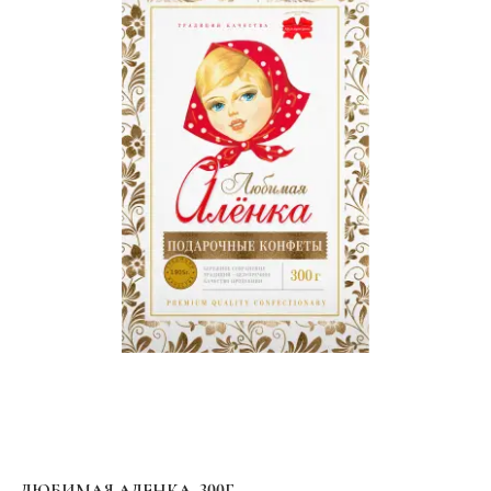
ЛЮБИМАЯ АЛЕНКА, 300Г