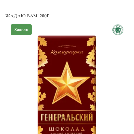
ЖАДАЮ ВАМ! 200Г
Халяль