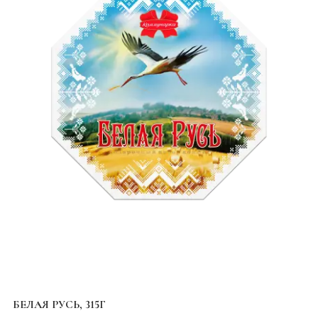
БЕЛАЯ РУСЬ, 315Г