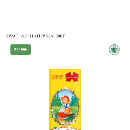
КРАСНАЯ ШАПОЧКА, 300Г
Халяль