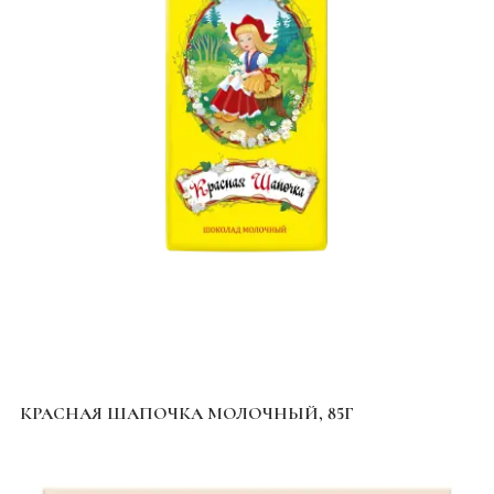
КРАСНАЯ ШАПОЧКА МОЛОЧНЫЙ, 85Г