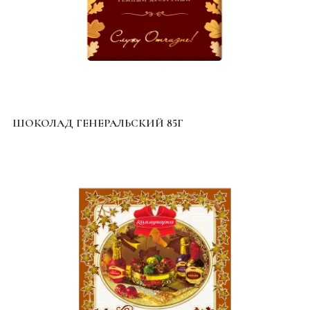
ШОКОЛАД ГЕНЕРАЛЬСКИЙ 85Г