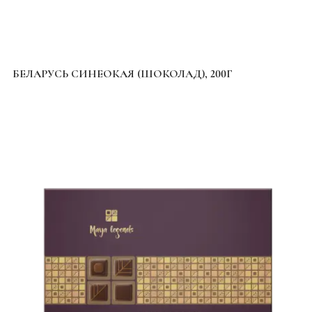
БЕЛАРУСЬ СИНЕОКАЯ (ШОКОЛАД), 200Г