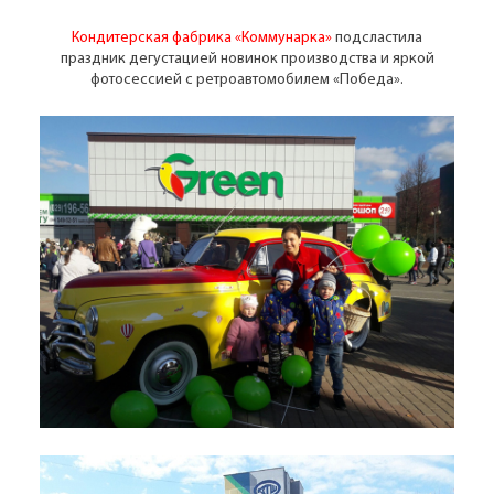
Кондитерская фабрика «Коммунарка»
подсластила
праздник дегустацией новинок производства и яркой
фотосессией с ретроавтомобилем «Победа».