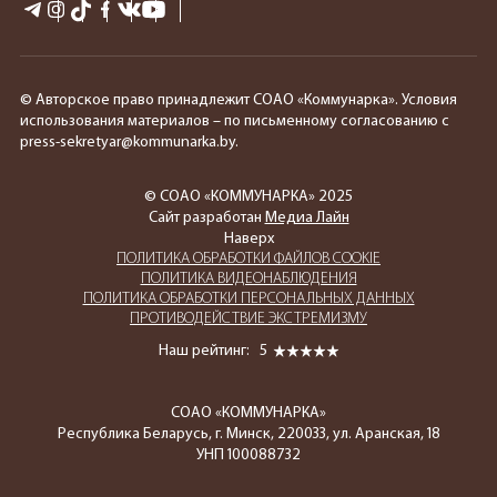
© Авторское право принадлежит СОАО «Коммунарка». Условия
использования материалов – по письменному согласованию с
press-sekretyar@kommunarka.by.
© СОАО «КОММУНАРКА» 2025
Сайт разработан
Медиа Лайн
Наверх
ПОЛИТИКА ОБРАБОТКИ ФАЙЛОВ COOKIE
ПОЛИТИКА ВИДЕОНАБЛЮДЕНИЯ
ПОЛИТИКА ОБРАБОТКИ ПЕРСОНАЛЬНЫХ ДАННЫХ
ПРОТИВОДЕЙСТВИЕ ЭКСТРЕМИЗМУ
Наш рейтинг:
5
СОАО «КОММУНАРКА»
Республика Беларусь, г. Минск, 220033, ул. Аранская, 18
УНП 100088732