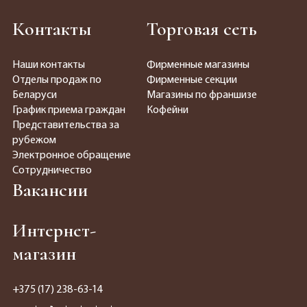
Контакты
Торговая сеть
Наши контакты
Фирменные магазины
Отделы продаж по
Фирменные секции
Беларуси
Магазины по франшизе
График приема граждан
Кофейни
Представительства за
рубежом
Электронное обращение
Сотрудничество
Вакансии
Интернет-
магазин
+375 (17) 238-63-14