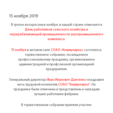
15 ноября 2019
В третье воскресенье ноября, в нашей стране отмечается
День работников сельского хозяйства и
перерабатывающей промышленности агропромышленного
комплекса.
15 ноября
в актовом зале
СОАО «Коммунарка»
состоялось
торжественное собрание, посвященное
профессиональному празднику, организованное
администрацией и профсоюзной организацией
предприятия.
Генеральный директор
Иван Иванович Данченко
поздравил
весь трудовой коллектив
СОАО "Коммунарка"
. На
празднике были отмечены и представлены к наградам
лучшие работники фабрики.
В торжественном собрании приняли участие: