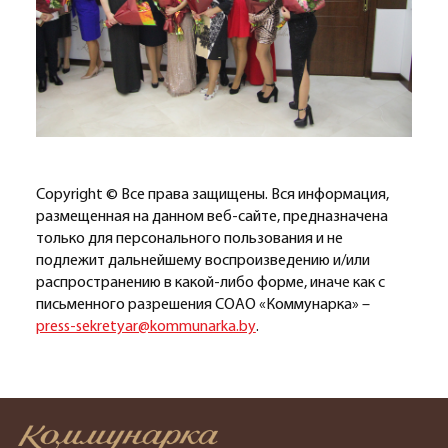
Copyright © Все права защищены. Вся информация,
размещенная на данном веб-сайте, предназначена
только для персонального пользования и не
подлежит дальнейшему воспроизведению и/или
распространению в какой-либо форме, иначе как с
письменного разрешения СОАО «Коммунарка» –
press-sekretyar@kommunarka.by
.