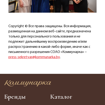
Copyright © Все права защищены. Вся информация,
размещенная на данном веб-сайте, предназначена
только для персонального пользования и не
подлежит дальнейшему воспроизведению и/или
распространению в какой-либо форме, иначе как с
письменного разрешения СОАО «Коммунарка» –
press-sekretyar@kommunarka.by
.
Бренды
Каталог