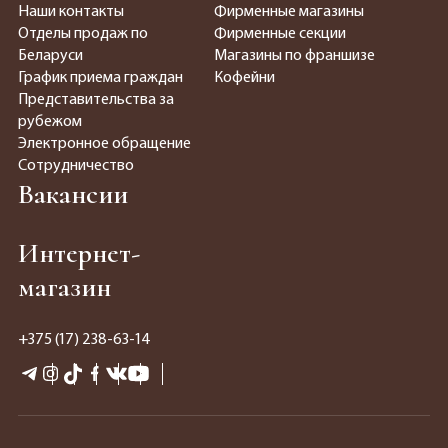
Наши контакты
Фирменные магазины
Отделы продаж по
Фирменные секции
Беларуси
Магазины по франшизе
График приема граждан
Кофейни
Представительства за
рубежом
Электронное обращение
Сотрудничество
Вакансии
Интернет-
магазин
+375 (17) 238-63-14