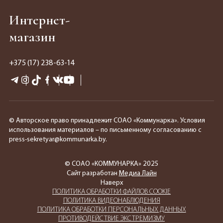
Интернет-
магазин
+375 (17) 238-63-14
© Авторское право принадлежит СОАО «Коммунарка». Условия
использования материалов – по письменному согласованию с
press-sekretyar@kommunarka.by.
© СОАО «КОММУНАРКА» 2025
Сайт разработан
Медиа Лайн
Наверх
ПОЛИТИКА ОБРАБОТКИ ФАЙЛОВ COOKIE
ПОЛИТИКА ВИДЕОНАБЛЮДЕНИЯ
ПОЛИТИКА ОБРАБОТКИ ПЕРСОНАЛЬНЫХ ДАННЫХ
ПРОТИВОДЕЙСТВИЕ ЭКСТРЕМИЗМУ