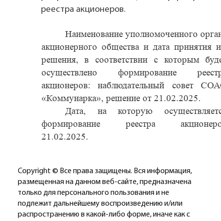
реестра акционеров.
Наименование уполномоченного орга
акционерного общества и дата принятия 
решения, в соответствии с которым буд
осуществлено формирование реест
акционеров: наблюдательный совет СО
«Коммунарка», решение от 21.02.2025.
Дата, на которую осуществляет
формирование реестра акционер
21.02.2025.
Copyright © Все права защищены. Вся информация,
размещенная на данном веб-сайте, предназначена
только для персонального пользования и не
подлежит дальнейшему воспроизведению и/или
распространению в какой-либо форме, иначе как с