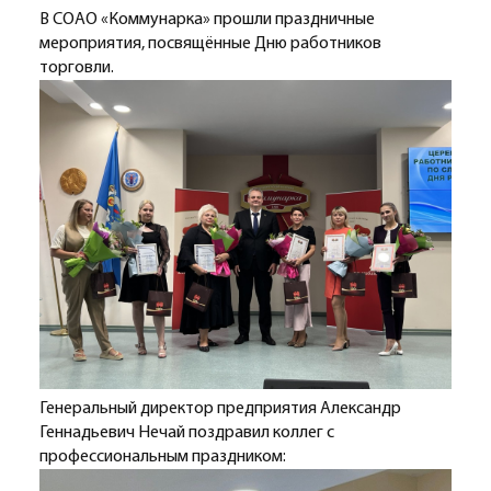
В СОАО «Коммунарка» прошли праздничные
мероприятия, посвящённые Дню работников
торговли.
Генеральный директор предприятия Александр
Геннадьевич Нечай поздравил коллег с
профессиональным праздником: