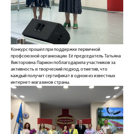
Конкурс прошёл при поддержке первичной
профсоюзной организации. Её председатель Татьяна
Викторовна Пармон поблагодарила участников за
активность и творческий подход, отметив, что
каждый получит сертификат в одном из известных
интернет-магазинов страны.