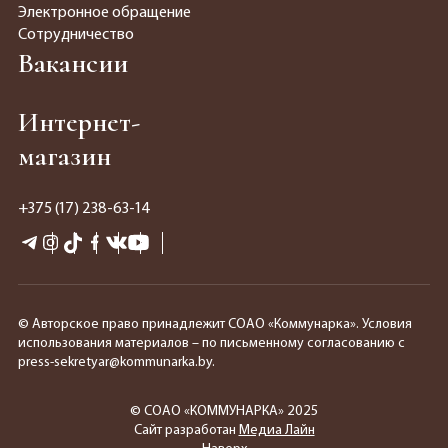
Электронное обращение
Сотрудничество
Вакансии
Интернет-
магазин
+375 (17) 238-63-14
© Авторское право принадлежит СОАО «Коммунарка». Условия
использования материалов – по письменному согласованию с
press-sekretyar@kommunarka.by.
© СОАО «КОММУНАРКА» 2025
Сайт разработан
Медиа Лайн