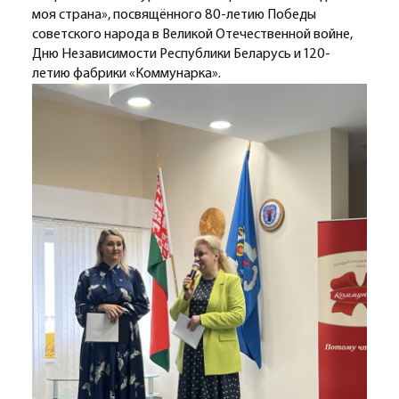
моя страна», посвящённого 80-летию Победы
советского народа в Великой Отечественной войне,
Дню Независимости Республики Беларусь и 120-
летию фабрики «Коммунарка».