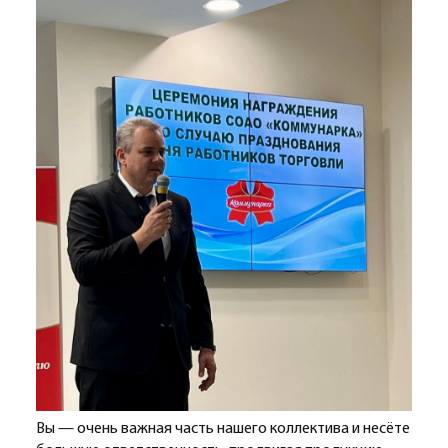
Вы — очень важная часть нашего коллектива и несёте