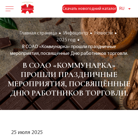
Скачать новогодний каталог
RU
Главная страница
Инфоцентр
Новости
2025 год
В СОАО «Коммунарка» прошли праздничные
мероприятия, посвящённые Дню работников торговли.
В СОАО «КОММУНАРКА»
ПРОШЛИ ПРАЗДНИЧНЫЕ
МЕРОПРИЯТИЯ, ПОСВЯЩЁННЫЕ
ДНЮ РАБОТНИКОВ ТОРГОВЛИ.
25 июля 2025