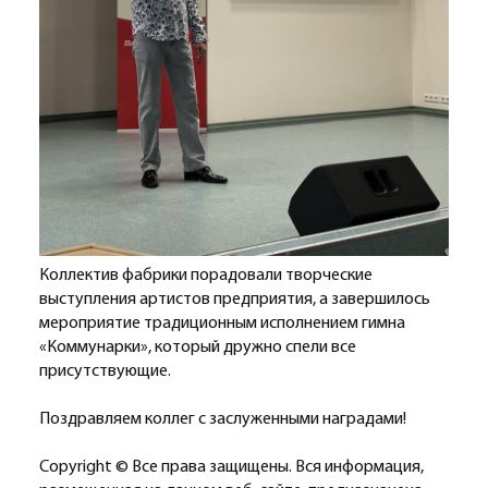
Коллектив фабрики порадовали творческие
выступления артистов предприятия, а завершилось
мероприятие традиционным исполнением гимна
«Коммунарки», который дружно спели все
присутствующие.
Поздравляем коллег с заслуженными наградами!
Copyright © Все права защищены. Вся информация,