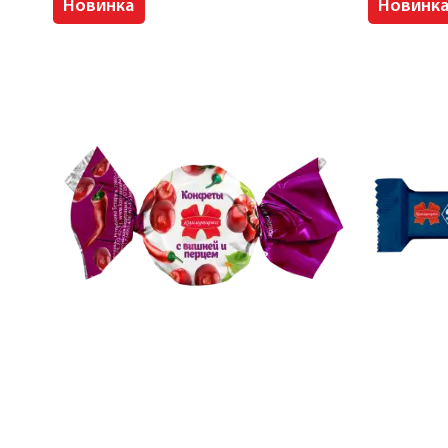
Новинка
Новинк