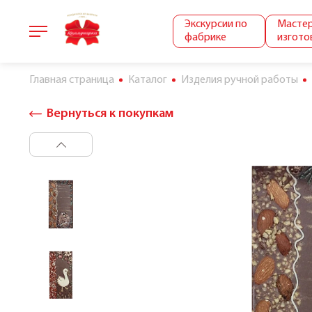
Экскурсии по
Мастер
фабрике
изгото
Главная страница
Каталог
Изделия ручной работы
Вернуться к покупкам