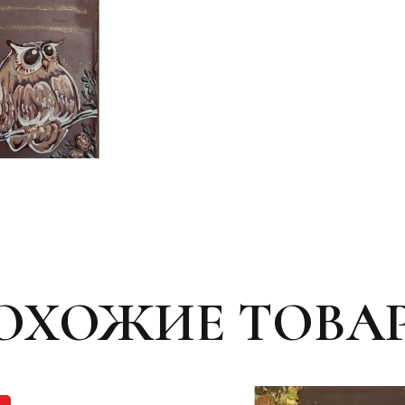
ОХОЖИЕ ТОВА