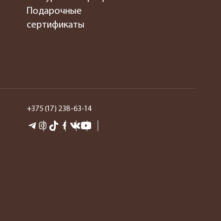
Подарочные
сертификаты
+375 (17) 238-63-14