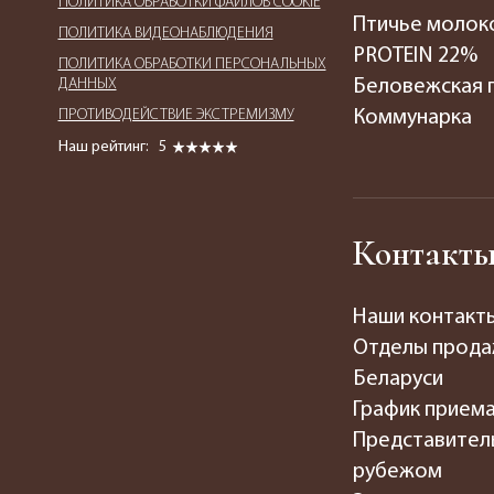
ПОЛИТИКА ОБРАБОТКИ ФАЙЛОВ COOKIE
Птичье молок
ПОЛИТИКА ВИДЕОНАБЛЮДЕНИЯ
PROTEIN 22%
ПОЛИТИКА ОБРАБОТКИ ПЕРСОНАЛЬНЫХ
ДАННЫХ
Беловежская 
ПРОТИВОДЕЙСТВИЕ ЭКСТРЕМИЗМУ
Коммунарка
Наш рейтинг:
5
Контакт
Наши контакт
Отделы прода
Беларуси
График прием
Представител
рубежом