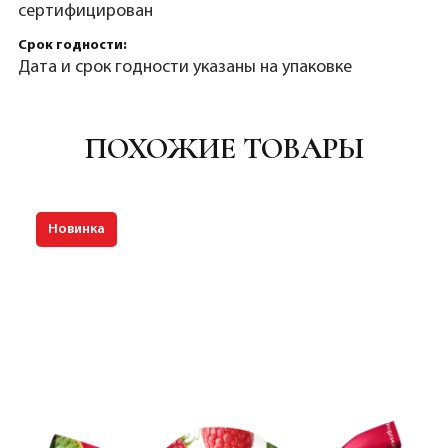
сертифицирован
Срок годности:
Дата и срок годности указаны на упаковке
ПОХОЖИЕ ТОВАРЫ
Новинка