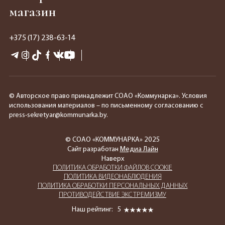
магазин
+375 (17) 238-63-14
© Авторское право принадлежит СОАО «Коммунарка». Условия
использования материалов – по письменному согласованию с
press-sekretyar@kommunarka.by.
© СОАО «КОММУНАРКА» 2025
Сайт разработан
Медиа Лайн
Наверх
ПОЛИТИКА ОБРАБОТКИ ФАЙЛОВ COOKIE
ПОЛИТИКА ВИДЕОНАБЛЮДЕНИЯ
ПОЛИТИКА ОБРАБОТКИ ПЕРСОНАЛЬНЫХ ДАННЫХ
ПРОТИВОДЕЙСТВИЕ ЭКСТРЕМИЗМУ
Наш рейтинг:
5