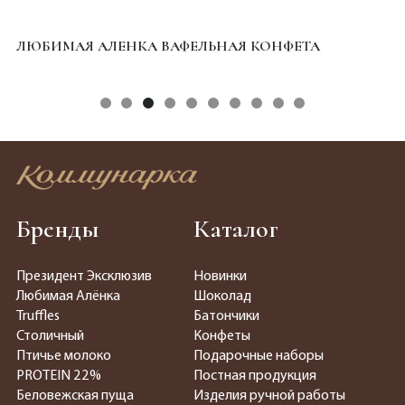
ЛЮБИМАЯ АЛЕНКА ВАФЕЛЬНАЯ КОНФЕТА
A
Бренды
Каталог
Президент Эксклюзив
Новинки
Любимая Алёнка
Шоколад
Truffles
Батончики
Столичный
Конфеты
Птичье молоко
Подарочные наборы
PROTEIN 22%
Постная продукция
Беловежская пуща
Изделия ручной работы