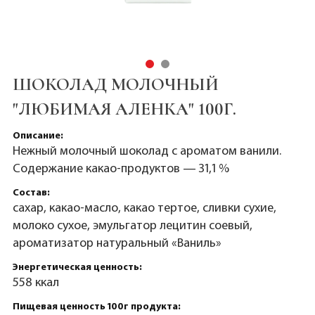
ШОКОЛАД МОЛОЧНЫЙ
"ЛЮБИМАЯ АЛЕНКА" 100Г.
Описание:
Нежный молочный шоколад с ароматом ванили.
Содержание какао-продуктов — 31,1 %
Состав:
сахар, какао-масло, какао тертое, сливки сухие,
молоко сухое, эмульгатор лецитин соевый,
ароматизатор натуральный «Ваниль»
Энергетическая ценность:
558 ккал
Пищевая ценность 100г продукта: