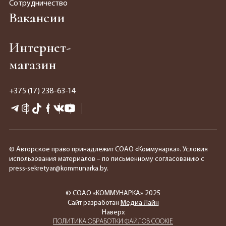
Сотрудничество
Вакансии
Интернет-
магазин
+375 (17) 238-63-14
© Авторское право принадлежит СОАО «Коммунарка». Условия
использования материалов – по письменному согласованию с
press-sekretyar@kommunarka.by.
© СОАО «КОММУНАРКА» 2025
Сайт разработан
Медиа Лайн
Наверх
ПОЛИТИКА ОБРАБОТКИ ФАЙЛОВ COOKIE