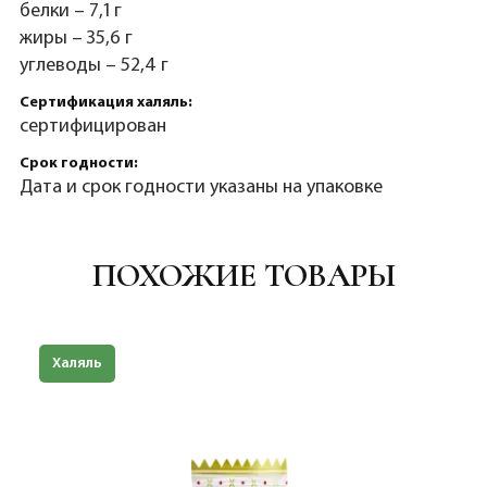
белки – 7,1 г
жиры – 35,6 г
углеводы – 52,4 г
Сертификация халяль:
сертифицирован
Срок годности:
Дата и срок годности указаны на упаковке
ПОХОЖИЕ ТОВАРЫ
Халяль