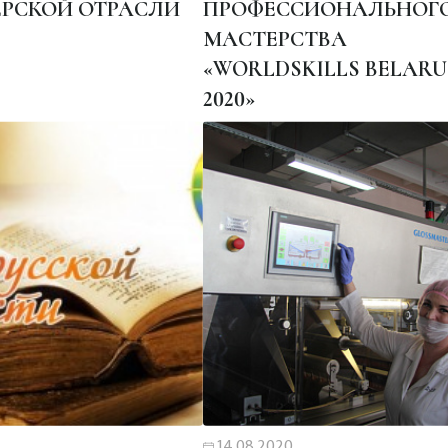
РСКОЙ ОТРАСЛИ
ПРОФЕССИОНАЛЬНОГ
МАСТЕРСТВА
«WORLDSKILLS BELARU
2020»
14.08.2020