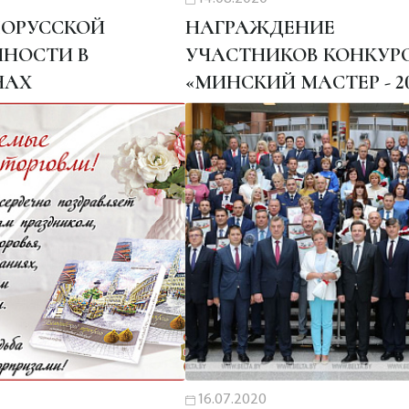
ЛОРУССКОЙ
НАГРАЖДЕНИЕ
НОСТИ В
УЧАСТНИКОВ КОНКУР
ЧАХ
«МИНСКИЙ МАСТЕР - 2
16.07.2020