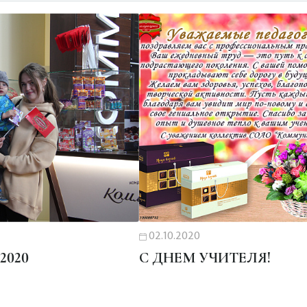
02.10.2020
2020
С ДНЕМ УЧИТЕЛЯ!