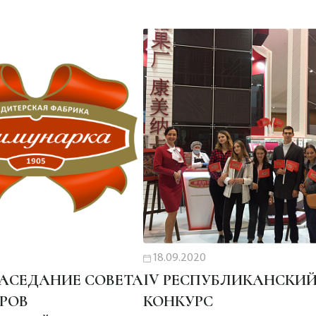
18.09.2020
ЗАСЕДАНИЕ СОВЕТА
IV РЕСПУБЛИКАНСКИ
РОВ
КОНКУРС