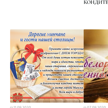
КОНДИТЕ
11.09.2020
07.09.2020