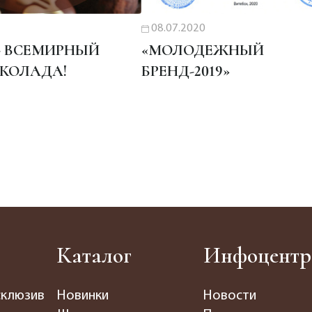
08.07.2020
 - ВСЕМИРНЫЙ
«МОЛОДЕЖНЫЙ
КОЛАДА!
БРЕНД-2019»
Каталог
Инфоцентр
склюзив
Новинки
Новости