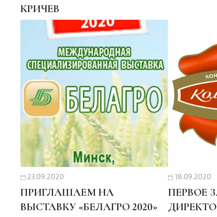
КРИЧЕВ
23.09.2020
18.09.2020
ПРИГЛАШАЕМ НА
ПЕРВОЕ 
ВЫСТАВКУ «БЕЛАГРО 2020»
ДИРЕКТО