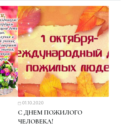
01.10.2020
С ДНЕМ ПОЖИЛОГО
ЧЕЛОВЕКА!