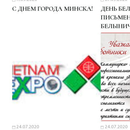
С ДНЕМ ГОРОДА МИНСКА!
ДЕНЬ БЕ
ПИСЬМЕН
БЕЛЫНИ
24.07.2020
24.07.2020