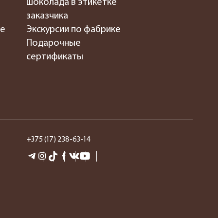
шоколада в этикетке
заказчика
де
Экскурсии по фабрике
Подарочные
сертификаты
+375 (17) 238-63-14