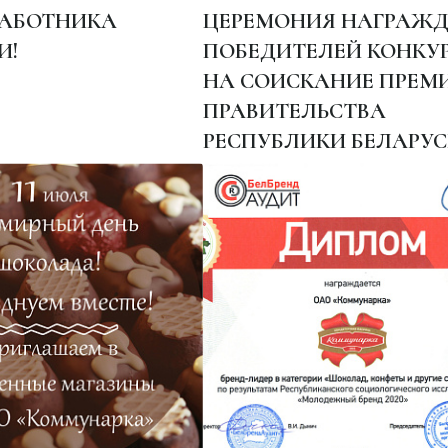
РАБОТНИКА
ЦЕРЕМОНИЯ НАГРАЖ
И!
ПОБЕДИТЕЛЕЙ КОНКУ
НА СОИСКАНИЕ ПРЕМ
ПРАВИТЕЛЬСТВА
РЕСПУБЛИКИ БЕЛАРУС