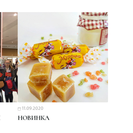
11.09.2020
Й
НОВИНКА