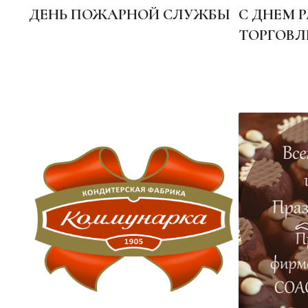
ДЕНЬ ПОЖАРНОЙ СЛУЖБЫ
С ДНЕМ 
ТОРГОВЛ