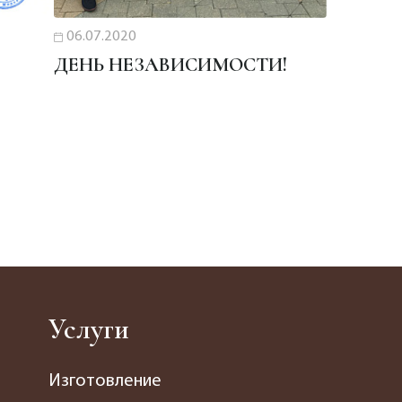
06.07.2020
ДЕНЬ НЕЗАВИСИМОСТИ!
Услуги
Изготовление