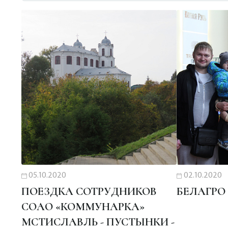
05.10.2020
02.10.2020
ПОЕЗДКА СОТРУДНИКОВ
БЕЛАГРО 
СОАО «КОММУНАРКА»
МСТИСЛАВЛЬ - ПУСТЫНКИ -