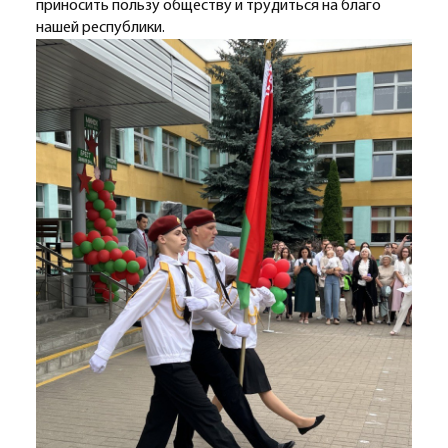
приносить пользу обществу и трудиться на благо
нашей республики.