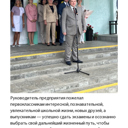
Руководитель предприятия пожелал
первоклассникам интересной, познавательной,
увлекательной школьной жизни, новых друзей, а
выпускникам — успешно сдать экзамены и осознанно
выбрать свой дальнейший жизненный путь, чтобы