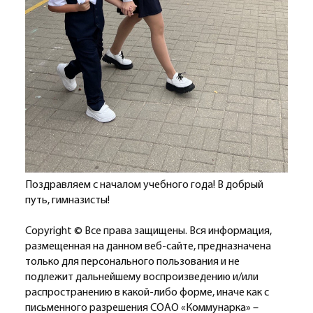
Поздравляем с началом учебного года! В добрый
путь, гимназисты!
Copyright © Все права защищены. Вся информация,
размещенная на данном веб-сайте, предназначена
только для персонального пользования и не
подлежит дальнейшему воспроизведению и/или
распространению в какой-либо форме, иначе как с
письменного разрешения СОАО «Коммунарка» –