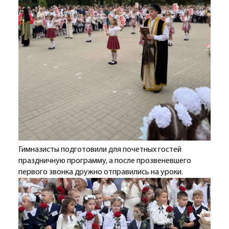
Гимназисты подготовили для почетных гостей
праздничную программу, а после прозвеневшего
первого звонка дружно отправились на уроки.