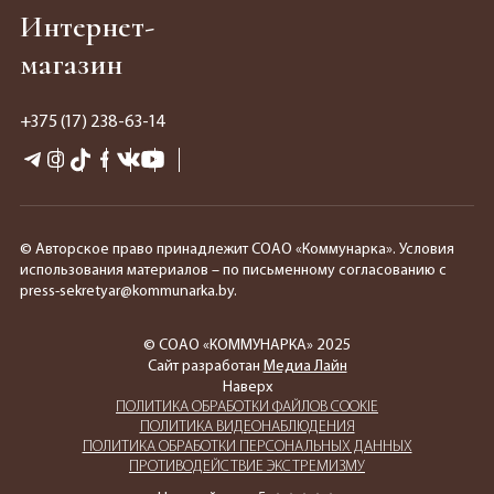
Интернет-
магазин
+375 (17) 238-63-14
© Авторское право принадлежит СОАО «Коммунарка». Условия
использования материалов – по письменному согласованию с
press-sekretyar@kommunarka.by.
© СОАО «КОММУНАРКА» 2025
Сайт разработан
Медиа Лайн
Наверх
ПОЛИТИКА ОБРАБОТКИ ФАЙЛОВ COOKIE
ПОЛИТИКА ВИДЕОНАБЛЮДЕНИЯ
ПОЛИТИКА ОБРАБОТКИ ПЕРСОНАЛЬНЫХ ДАННЫХ
ПРОТИВОДЕЙСТВИЕ ЭКСТРЕМИЗМУ