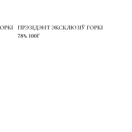
ОРКІ
ПРЭЗІДЭНТ ЭКСКЛЮЗІЎ ГОРКІ
78% 100Г