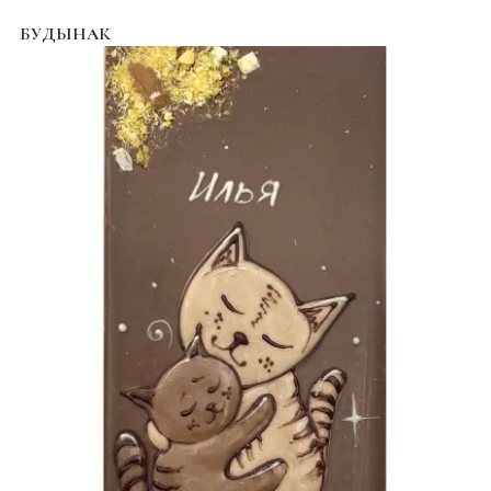
БУДЫНАК