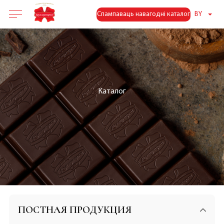
Спампаваць навагодні каталог
BY
Каталог
ПОСТНАЯ ПРОДУКЦИЯ