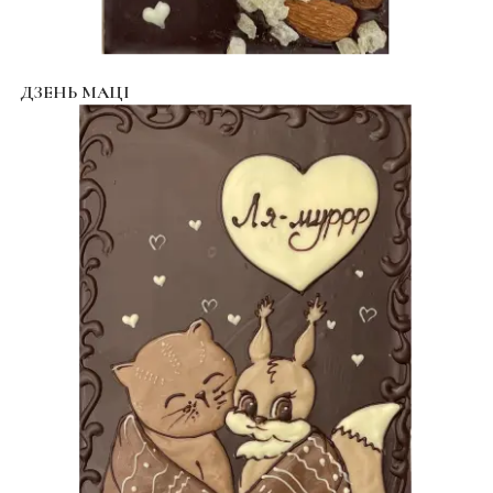
ДЗЕНЬ МАЦІ