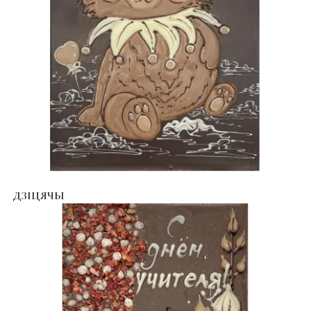
ДЗІЦЯЧЫ