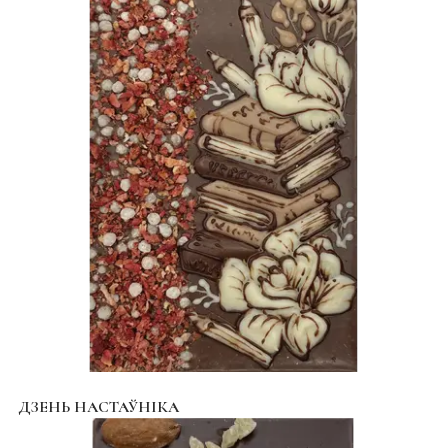
ДЗЕНЬ НАСТАЎНІКА