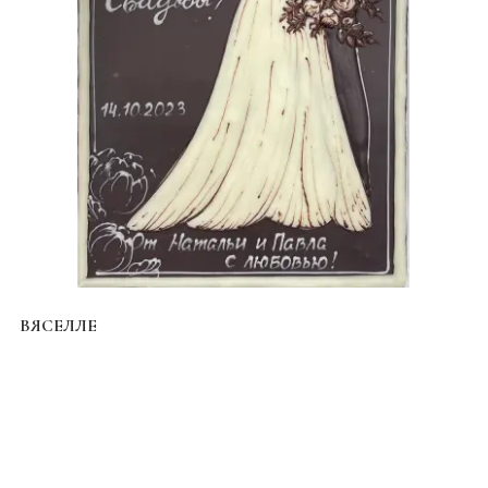
ВЯСЕЛЛЕ