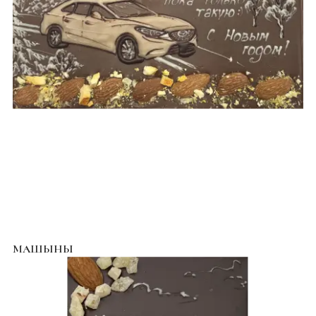
МАШЫНЫ