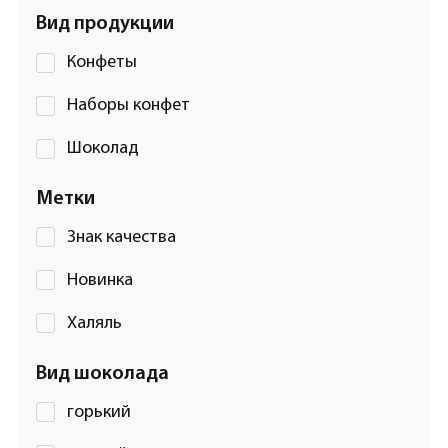
Вид продукции
Конфеты
Наборы конфет
Шоколад
Метки
Знак качества
Новинка
Халяль
Вид шоколада
горький