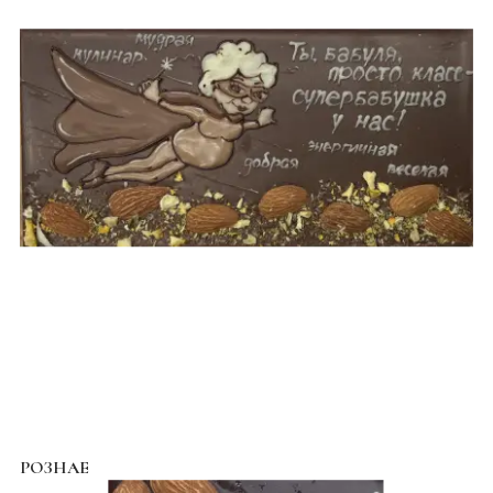
РОЗНАЕ