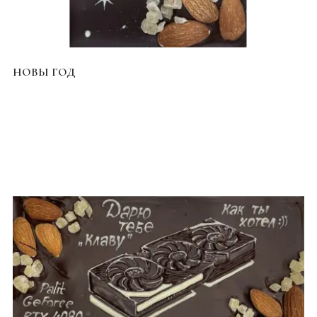
НОВЫ ГОД