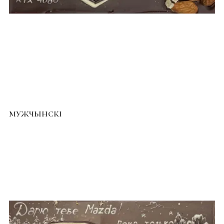
МУЖЧЫНСКІ