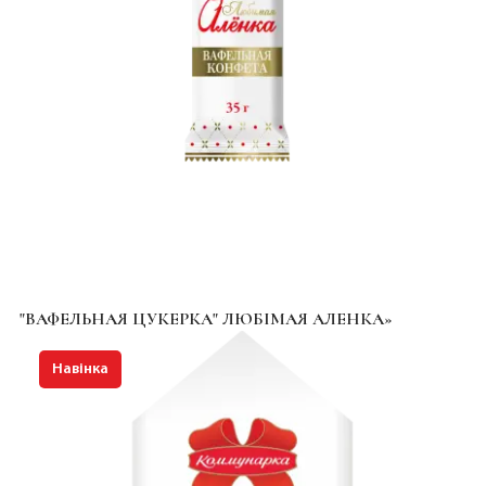
"ВАФЕЛЬНАЯ ЦУКЕРКА" ЛЮБІМАЯ АЛЕНКА»
Навінка