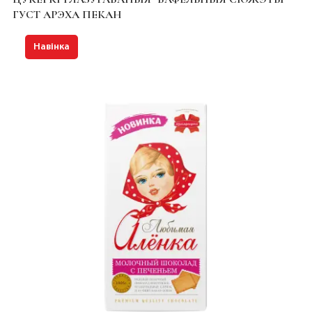
ГУСТ АРЭХА ПЕКАН
Навінка