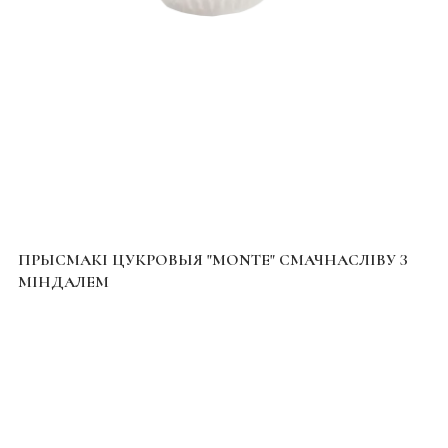
ПРЫСМАКІ ЦУКРОВЫЯ "MONTE" СМАЧНАСЛІВУ З
МІНДАЛЕМ