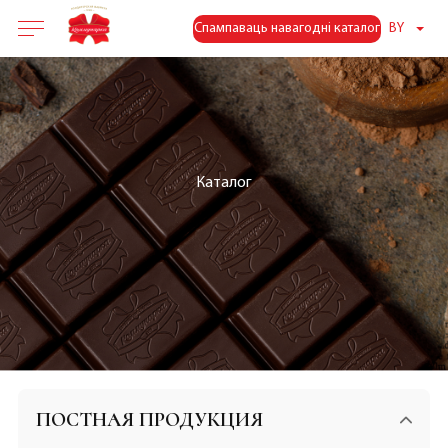
Спампаваць навагодні каталог
BY
Каталог
ПОСТНАЯ ПРОДУКЦИЯ