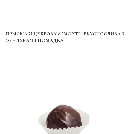
ПРЫСМАКІ ЦУКРОВЫЯ "MONTE" ВКУСНОСЛИВА З
ФУНДУКАМ І ПОМАДКА