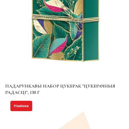
ПАДАРУНКАВЫ НАБОР ЦУКЕРАК "ЦУКЕРАЧНЫЯ
РАДАСЦІ", 130 Г
Навінка