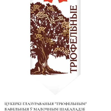
ЦУКЕРКІ ГЛАЗУРАВАНЫЯ "ТРЮФЕЛЬНЫМ"
ВАФЕЛЬНЫЯ Ў МАЛОЧНЫМ ШАКАЛАДЗЕ