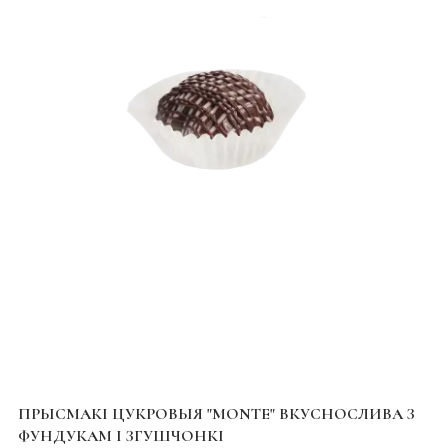
ПРЫСМАКІ ЦУКРОВЫЯ "MONTE" ВКУСНОСЛИВА З
ФУНДУКАМ І ЗГУШЧОНКІ