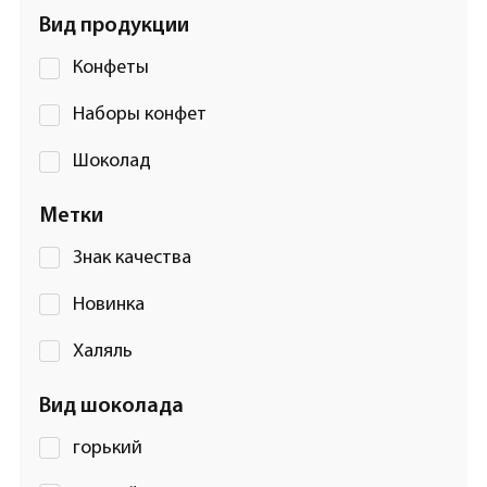
Вид продукции
Конфеты
Наборы конфет
Шоколад
Метки
Знак качества
Новинка
Халяль
Вид шоколада
горький