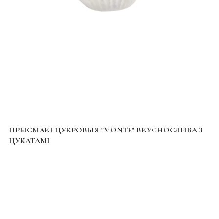
ПРЫСМАКІ ЦУКРОВЫЯ "MONTE" ВКУСНОСЛИВА З
ЦУКАТАМІ