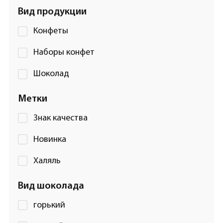
Вид продукции
Конфеты
Наборы конфет
Шоколад
Метки
Знак качества
Новинка
Халяль
Вид шоколада
горький