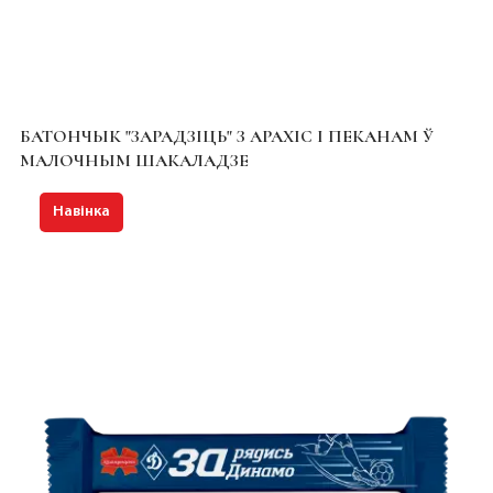
БАТОНЧЫК "ЗАРАДЗІЦЬ" З АРАХІС І ПЕКАНАМ Ў
МАЛОЧНЫМ ШАКАЛАДЗЕ
Навінка