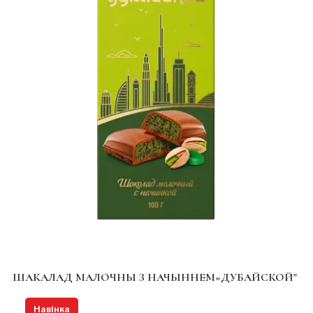
ШАКАЛАД МАЛОЧНЫ З НАЧЫННЕМ»ДУБАЙСКОЙ"
Навінка