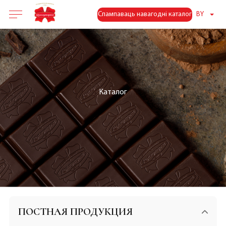
Спампаваць навагодні каталог
BY
Каталог
ПОСТНАЯ ПРОДУКЦИЯ