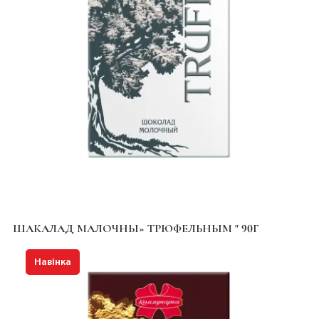
ШАКАЛАД МАЛОЧНЫ» ТРЮФЕЛЬНЫМ " 90Г
Навінка