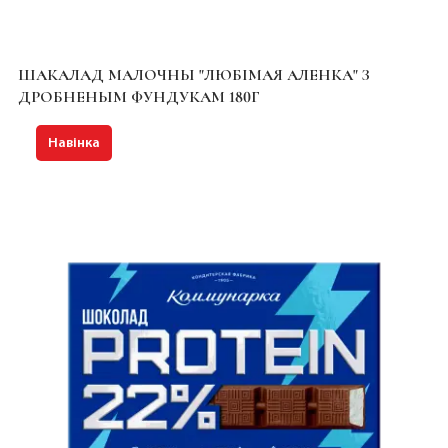
ШАКАЛАД МАЛОЧНЫ "ЛЮБІМАЯ АЛЕНКА" З
ДРОБНЕНЫМ ФУНДУКАМ 180Г
Навінка