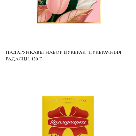
ПАДАРУНКАВЫ НАБОР ЦУКЕРАК "ЦУКЕРАЧНЫЯ
РАДАСЦІ", 130 Г