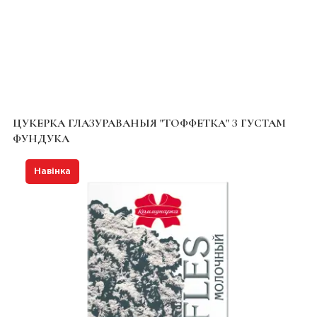
ЦУКЕРКА ГЛАЗУРАВАНЫЯ "ТОФФЕТКА" З ГУСТАМ
ФУНДУКА
Навінка