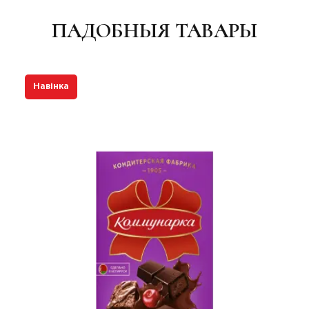
ПАДОБНЫЯ ТАВАРЫ
Навінка