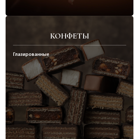
КОНФЕТЫ
Глазированные