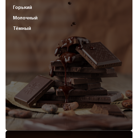
Горький
Молочный
Тёмный