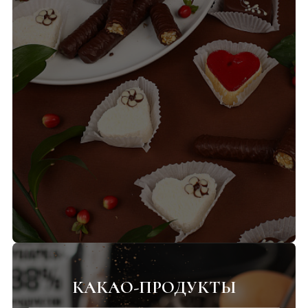
КАКАО-ПРОДУКТЫ