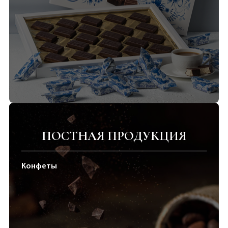
ПОСТНАЯ ПРОДУКЦИЯ
Конфеты