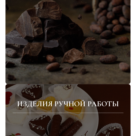
ИЗДЕЛИЯ РУЧНОЙ РАБОТЫ