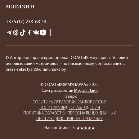
магазин
+375 (17) 238-63-14
© Авторское право принадлежит СОАО «Коммунарка». Условия
использования материалов – по письменному согласованию с
press-sekretyar@kommunarka.by.
© СОАО «КОММУНАРКА» 2025
Сайт разработан
Медиа Лайн
Наверх
ПОЛИТИКА ОБРАБОТКИ ФАЙЛОВ COOKIE
ПОЛИТИКА ВИДЕОНАБЛЮДЕНИЯ
ПОЛИТИКА ОБРАБОТКИ ПЕРСОНАЛЬНЫХ ДАННЫХ
ПРОТИВОДЕЙСТВИЕ ЭКСТРЕМИЗМУ
Наш рейтинг:
5