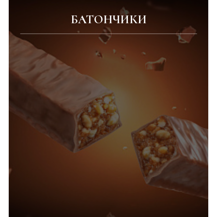
БАТОНЧИКИ