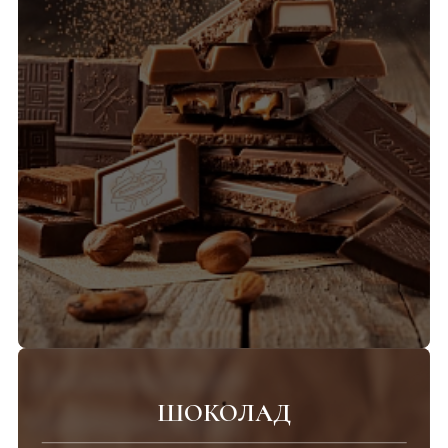
ШОКОЛАД