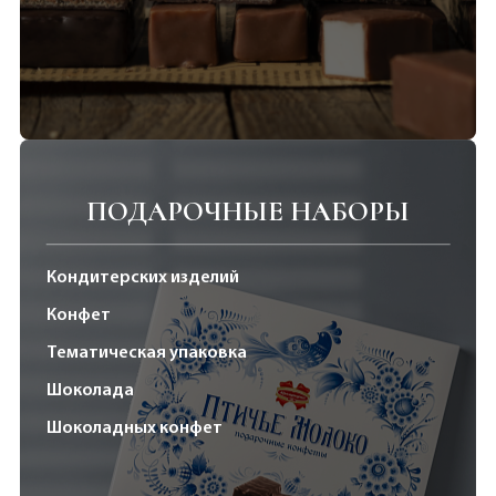
ПОДАРОЧНЫЕ НАБОРЫ
Кондитерских изделий
Конфет
Тематическая упаковка
Шоколада
Шоколадных конфет