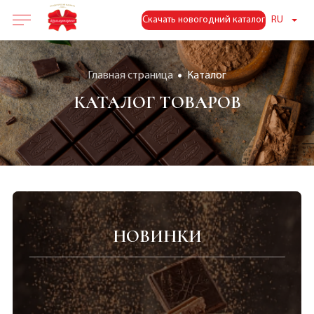
Скачать новогодний каталог
RU
Главная страница
Каталог
КАТАЛОГ ТОВАРОВ
НОВИНКИ