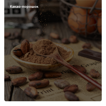
Какао-порошок