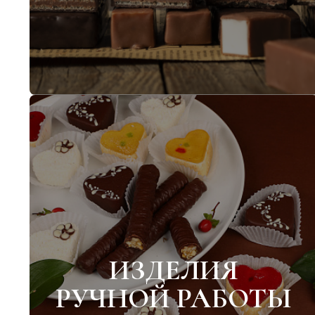
ИЗДЕЛИЯ
РУЧНОЙ РАБОТЫ