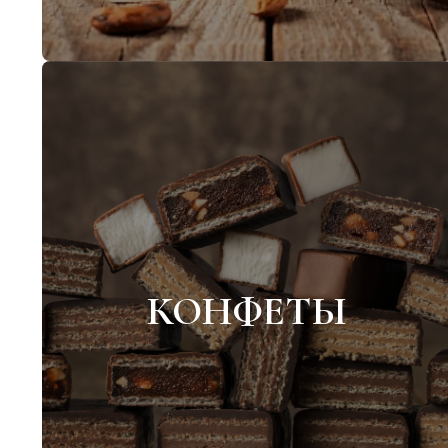
КОНФЕТЫ
Глазированные