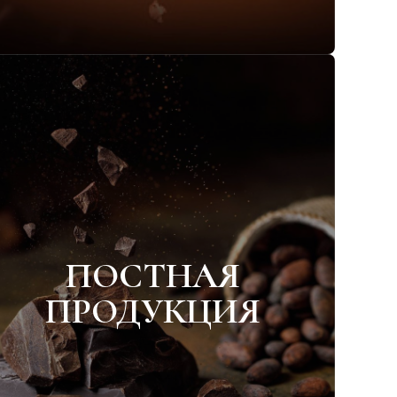
ПОСТНАЯ
ПРОДУКЦИЯ
Конфеты