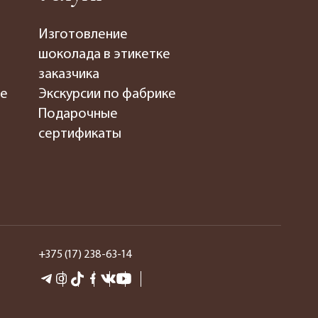
Изготовление
шоколада в этикетке
заказчика
де
Экскурсии по фабрике
Подарочные
сертификаты
+375 (17) 238-63-14