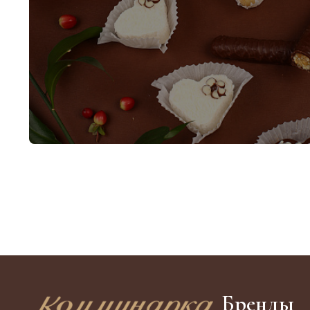
Бренды