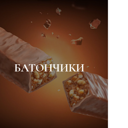
БАТОНЧИКИ