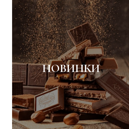
НОВИНКИ