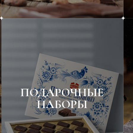
ПОДАРОЧНЫЕ
НАБОРЫ
Кондитерских изделий
Конфет