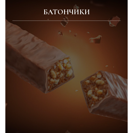
БАТОНЧИКИ