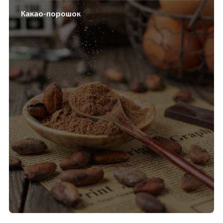
Какао-порошок