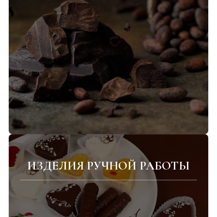
ИЗДЕЛИЯ РУЧНОЙ РАБОТЫ