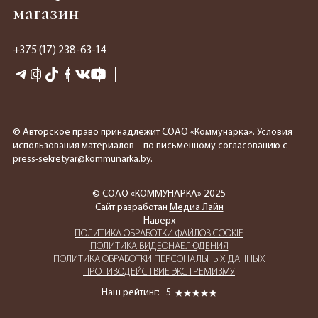
магазин
+375 (17) 238-63-14
© Авторское право принадлежит СОАО «Коммунарка». Условия
использования материалов – по письменному согласованию с
press-sekretyar@kommunarka.by.
© СОАО «КОММУНАРКА» 2025
Сайт разработан
Медиа Лайн
Наверх
ПОЛИТИКА ОБРАБОТКИ ФАЙЛОВ COOKIE
ПОЛИТИКА ВИДЕОНАБЛЮДЕНИЯ
ПОЛИТИКА ОБРАБОТКИ ПЕРСОНАЛЬНЫХ ДАННЫХ
ПРОТИВОДЕЙСТВИЕ ЭКСТРЕМИЗМУ
Наш рейтинг:
5