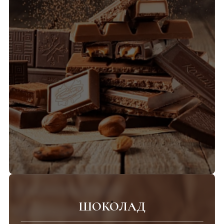
ШОКОЛАД