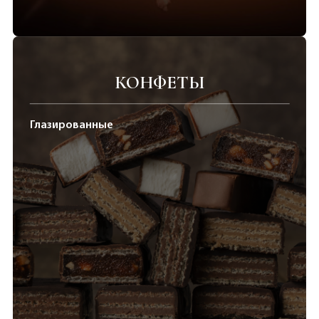
КОНФЕТЫ
Глазированные