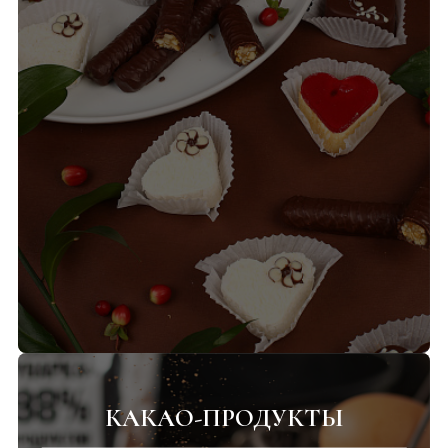
КАКАО-ПРОДУКТЫ