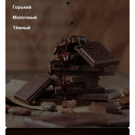
Горький
Молочный
Тёмный