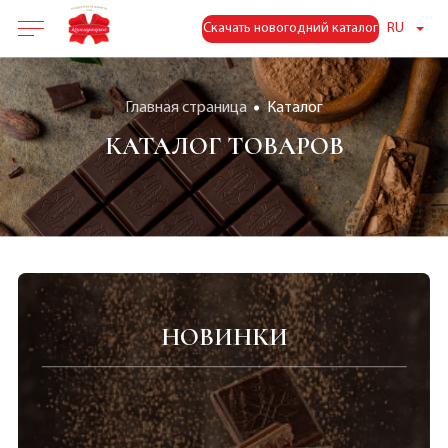
Скачать новогодний каталог
RU
Главная страница
Каталог
КАТАЛОГ ТОВАРОВ
НОВИНКИ