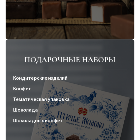
ПОДАРОЧНЫЕ НАБОРЫ
Кондитерских изделий
Конфет
Тематическая упаковка
Шоколада
Шоколадных конфет