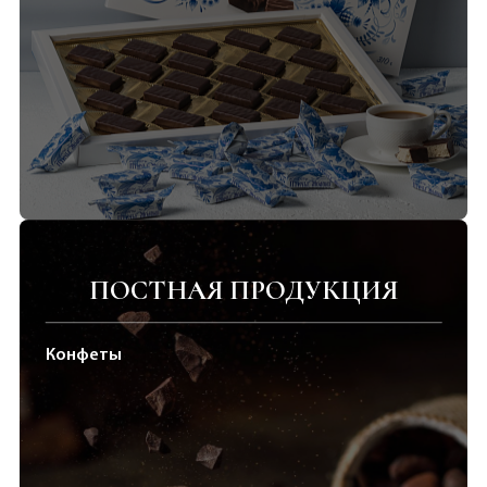
ПОСТНАЯ ПРОДУКЦИЯ
Конфеты