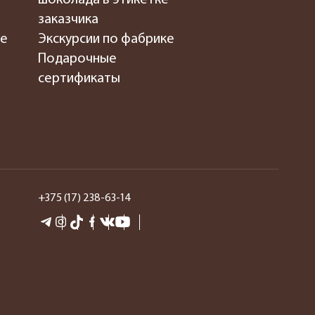
заказчика
де
Экскурсии по фабрике
Подарочные
сертификаты
+375 (17) 238-63-14