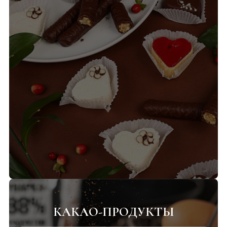
КАКАО-ПРОДУКТЫ