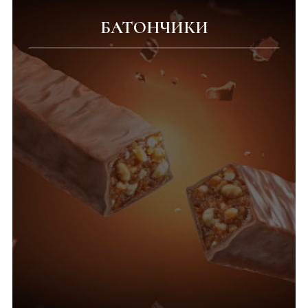
БАТОНЧИКИ