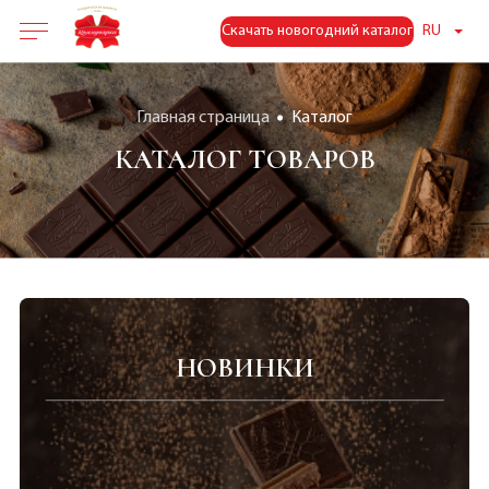
Скачать новогодний каталог
RU
Главная страница
Каталог
КАТАЛОГ ТОВАРОВ
НОВИНКИ