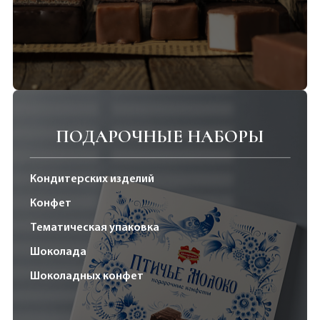
ПОДАРОЧНЫЕ НАБОРЫ
Кондитерских изделий
Конфет
Тематическая упаковка
Шоколада
Шоколадных конфет