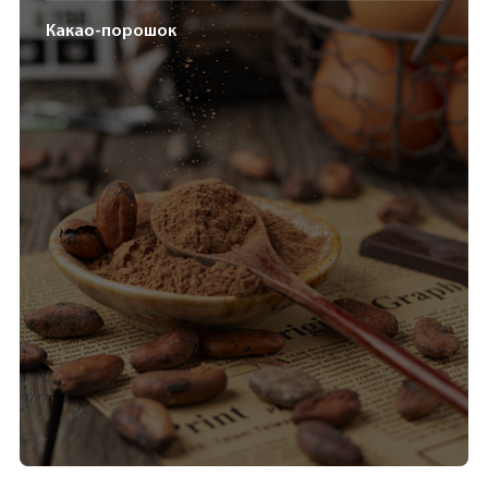
Какао-порошок