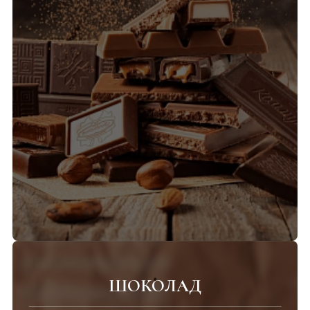
ШОКОЛАД