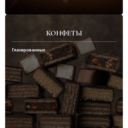
КОНФЕТЫ
Глазированные