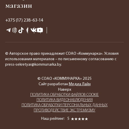
магазин
+375 (17) 238-63-14
© Авторское право принадлежит СОАО «Коммунарка». Условия
использования материалов – по письменному согласованию с
press-sekretyar@kommunarka.by.
© СОАО «КОММУНАРКА» 2025
Сайт разработан
Медиа Лайн
Наверх
ПОЛИТИКА ОБРАБОТКИ ФАЙЛОВ COOKIE
ПОЛИТИКА ВИДЕОНАБЛЮДЕНИЯ
ПОЛИТИКА ОБРАБОТКИ ПЕРСОНАЛЬНЫХ ДАННЫХ
ПРОТИВОДЕЙСТВИЕ ЭКСТРЕМИЗМУ
Наш рейтинг:
5