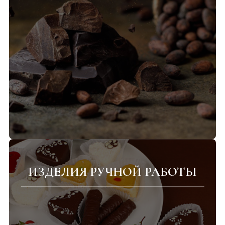
ИЗДЕЛИЯ РУЧНОЙ РАБОТЫ