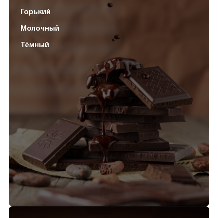
Горький
Молочный
Тёмный