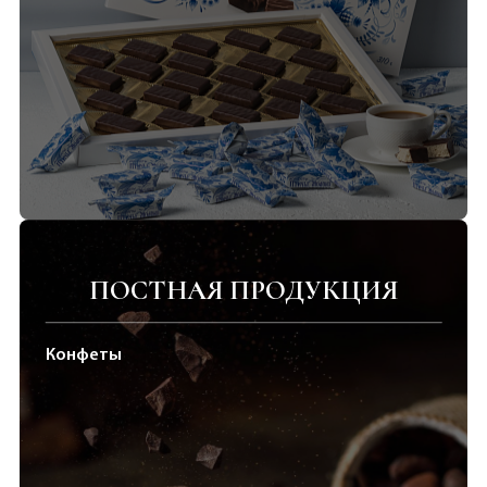
ПОСТНАЯ ПРОДУКЦИЯ
Конфеты