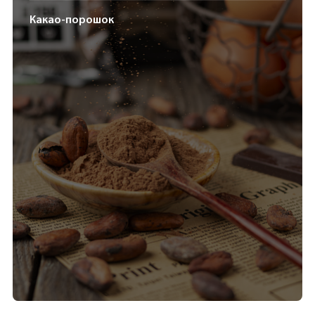
Какао-порошок