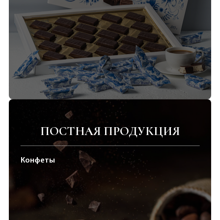
ПОСТНАЯ ПРОДУКЦИЯ
Конфеты