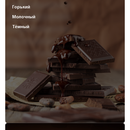
Горький
Молочный
Тёмный