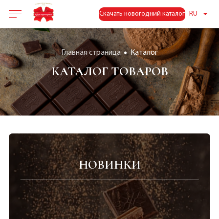
Скачать новогодний каталог
RU
Главная страница
Каталог
КАТАЛОГ ТОВАРОВ
НОВИНКИ