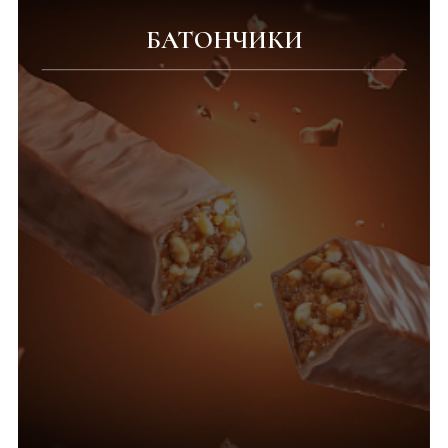
БАТОНЧИКИ