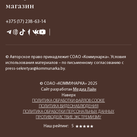
магазин
+375 (17) 238-63-14
© Авторское право принадлежит СОАО «Коммунарка». Условия
использования материалов – по письменному согласованию с
press-sekretyar@kommunarka.by.
© СОАО «КОММУНАРКА» 2025
Сайт разработан
Медиа Лайн
Наверх
ПОЛИТИКА ОБРАБОТКИ ФАЙЛОВ COOKIE
ПОЛИТИКА ВИДЕОНАБЛЮДЕНИЯ
ПОЛИТИКА ОБРАБОТКИ ПЕРСОНАЛЬНЫХ ДАННЫХ
ПРОТИВОДЕЙСТВИЕ ЭКСТРЕМИЗМУ
Наш рейтинг:
5