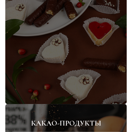
КАКАО-ПРОДУКТЫ