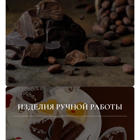
ИЗДЕЛИЯ РУЧНОЙ РАБОТЫ