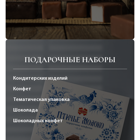
ПОДАРОЧНЫЕ НАБОРЫ
Кондитерских изделий
Конфет
Тематическая упаковка
Шоколада
Шоколадных конфет