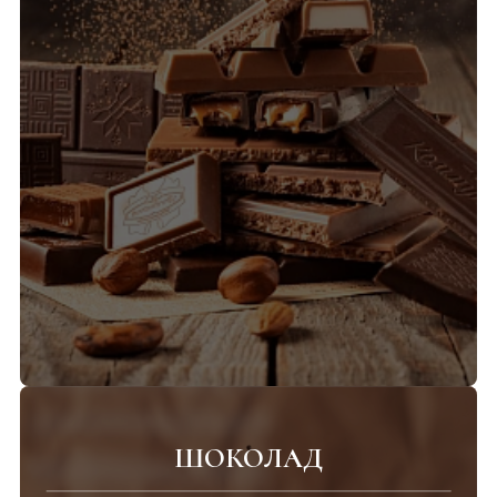
ШОКОЛАД