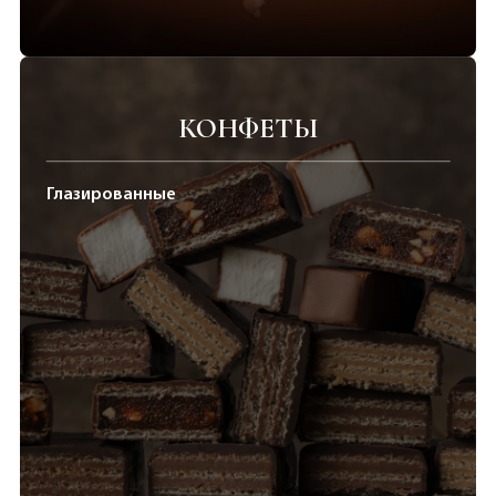
КОНФЕТЫ
Глазированные