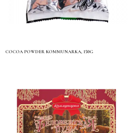
COCOA POWDER KOMMUNARKA, 150G