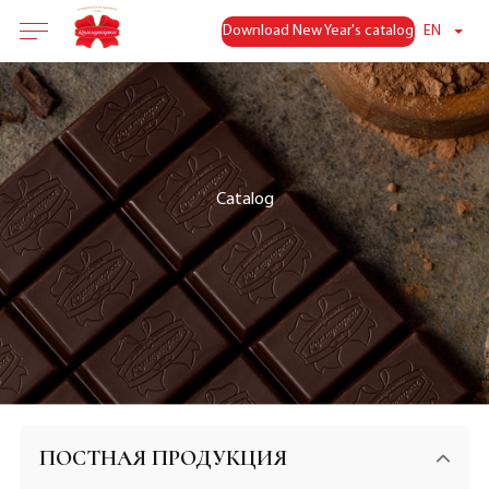
Download New Year's catalog
EN
Catalog
ПОСТНАЯ ПРОДУКЦИЯ