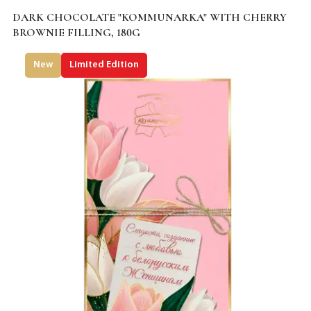
DARK CHOCOLATE "KOMMUNARKA" WITH CHERRY
BROWNIE FILLING, 180G
New
Limited Edition