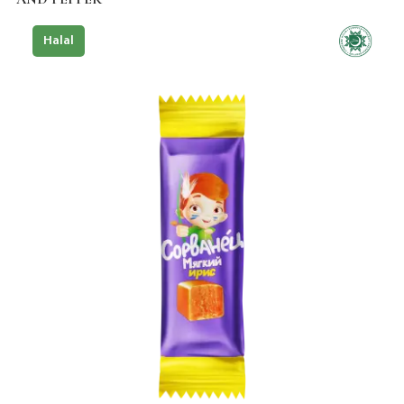
Halal