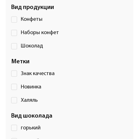
Вид продукции
Конфеты
Наборы конфет
Шоколад
Метки
Знак качества
Новинка
Халяль
Вид шоколада
горький