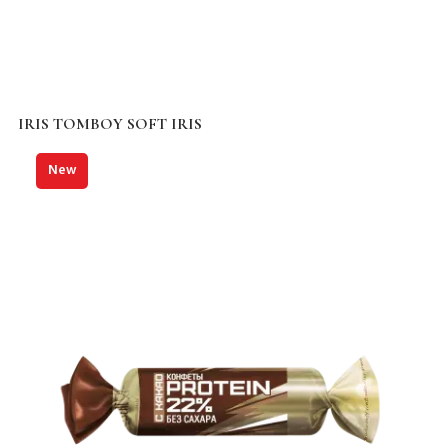
IRIS TOMBOY SOFT IRIS
New