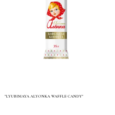
"LYUBIMAYA ALYONKA WAFFLE CANDY"