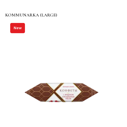
KOMMUNARKA (LARGE)
New