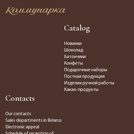
Catalog
Новинки
Шоколад
Батончики
Конфеты
Подарочные наборы
Постная продукция
Изделия ручной работы
Какао-продукты
Contacts
Our contacts
Sales departments in Belarus
Electronic appeal
Schedule of reception of