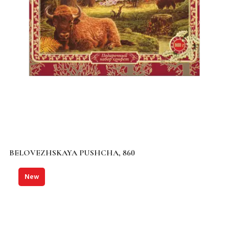
BELOVEZHSKAYA PUSHCHA, 860
New