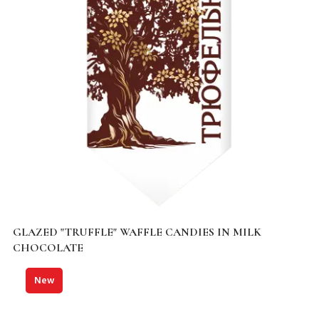
GLAZED "TRUFFLE" WAFFLE CANDIES IN MILK
CHOCOLATE
New