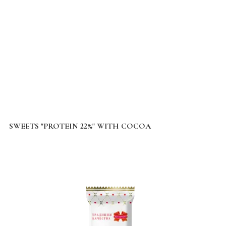
SWEETS "PROTEIN 22%" WITH COCOA