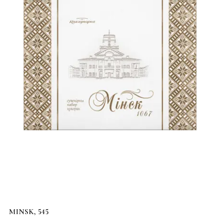
MINSK, 545