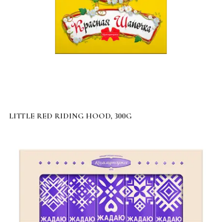
LITTLE RED RIDING HOOD, 300G