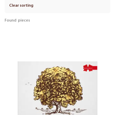
Clear sorting
Found
pieces