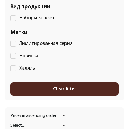
Вид продукции
Наборы конфет
Метки
Лимитированная серия
Новинка
Халяль
Clear filter
Prices in ascending order
Select...