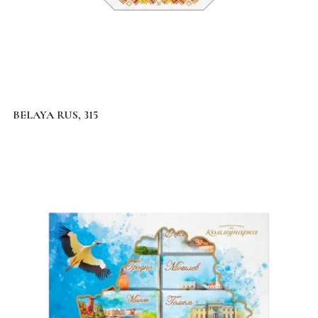
BELAYA RUS, 315