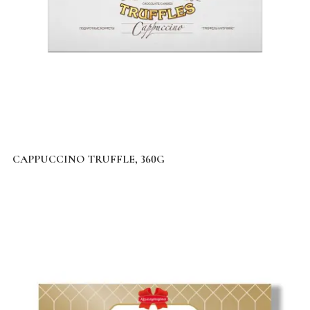
CAPPUCCINO TRUFFLE, 360G