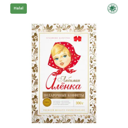
Halal