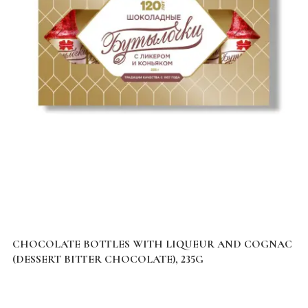
CHOCOLATE BOTTLES WITH LIQUEUR AND COGNAC
(DESSERT BITTER CHOCOLATE), 235G