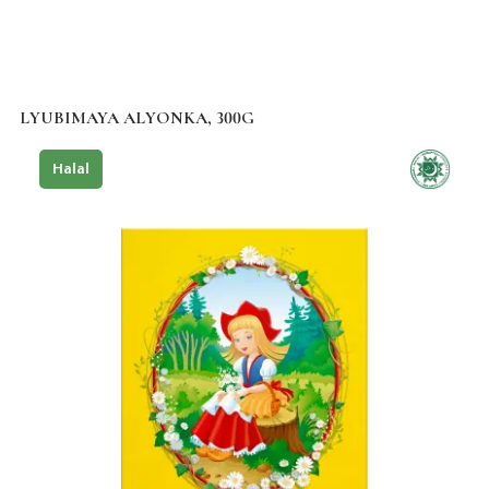
LYUBIMAYA ALYONKA, 300G
Halal