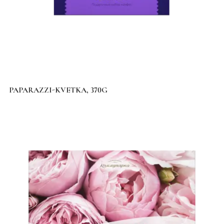
PAPARAZZI-KVETKA, 370G