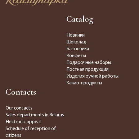
Catalog
Новинки
Шоколад
Батончики
Конфеты
Подарочные наборы
Постная продукция
Изделия ручной работы
Какао-продукты
Contacts
Our contacts
Sales departments in Belarus
Electronic appeal
Schedule of reception of
citizens