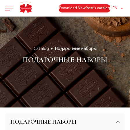
Download New Year's catalog
EN
Catalog
Подарочные наборы
ПОДАРОЧНЫЕ НАБОРЫ
ПОДАРОЧНЫЕ НАБОРЫ