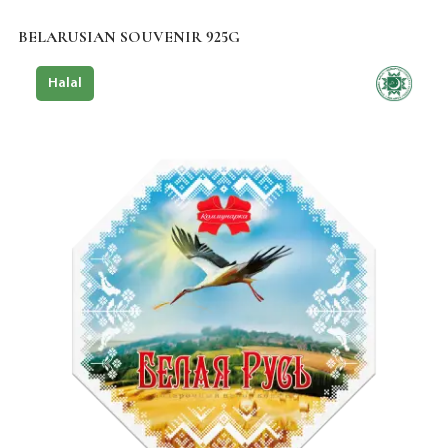
BELARUSIAN SOUVENIR 925G
Halal