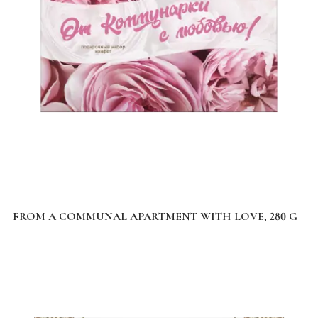
FROM A COMMUNAL APARTMENT WITH LOVE, 280 G