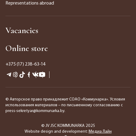
Representations abroad
Vacancies
Online store
+375 (17) 238-63-14
© Авторское право принадлежит СОАО «Коммунарка». Условия
использования материалов – по письменному согласованию с
press-sekretyar@kommunarka.by.
© JV JSC KOMMUNARKA 2025
Website design and development:
Медиа Лайн