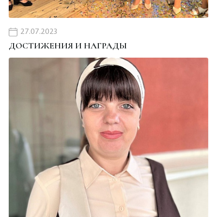
27.07.2023
ДОСТИЖЕНИЯ И НАГРАДЫ