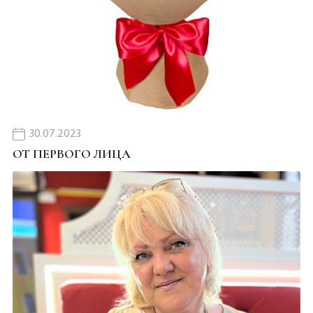
30.07.2023
ОТ ПЕРВОГО ЛИЦА