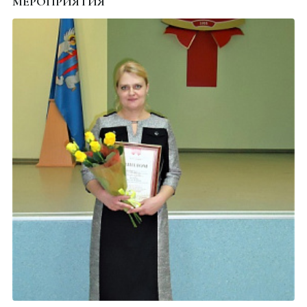
МЕРОПРИЯТИЯ