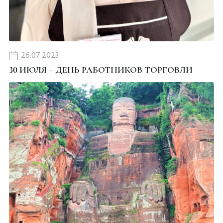
26.07.2023
30 ИЮЛЯ – ДЕНЬ РАБОТНИКОВ ТОРГОВЛИ