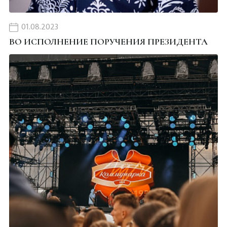
01.08.2023
ВО ИСПОЛНЕНИЕ ПОРУЧЕНИЯ ПРЕЗИДЕНТА