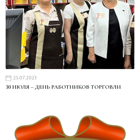
25.07.2023
30 ИЮЛЯ – ДЕНЬ РАБОТНИКОВ ТОРГОВЛИ