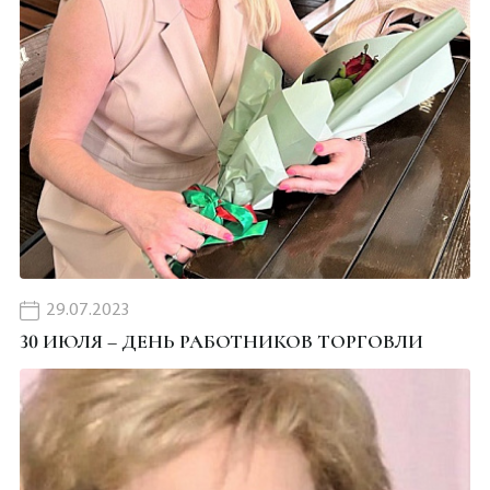
29.07.2023
30 ИЮЛЯ – ДЕНЬ РАБОТНИКОВ ТОРГОВЛИ