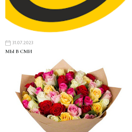
31.07.2023
МЫ В СМИ