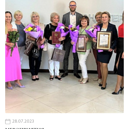
28.07.2023