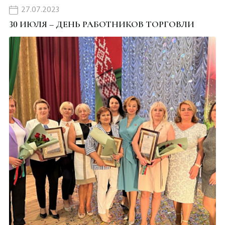
27.07.2023
30 ИЮЛЯ – ДЕНЬ РАБОТНИКОВ ТОРГОВЛИ