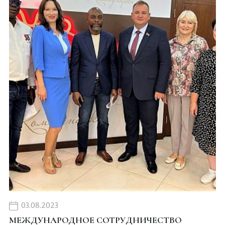
03.08.2023
МЕЖДУНАРОДНОЕ СОТРУДНИЧЕСТВО