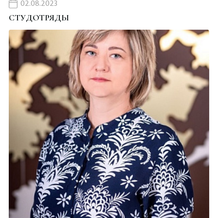
02.08.2023
СТУДОТРЯДЫ