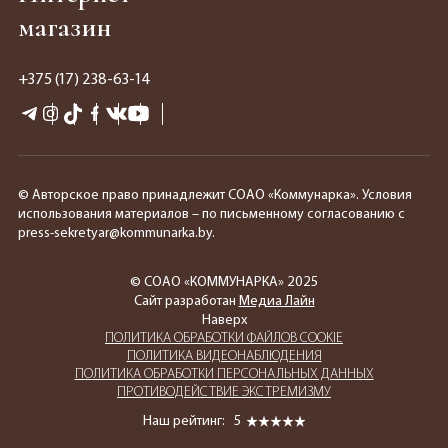
магазин
+375 (17) 238-63-14
© Авторское право принадлежит СОАО «Коммунарка». Условия
использования материалов – по письменному согласованию с
press-sekretyar@kommunarka.by.
© СОАО «КОММУНАРКА» 2025
Сайт разработан
Медиа Лайн
Наверх
ПОЛИТИКА ОБРАБОТКИ ФАЙЛОВ COOKIE
ПОЛИТИКА ВИДЕОНАБЛЮДЕНИЯ
ПОЛИТИКА ОБРАБОТКИ ПЕРСОНАЛЬНЫХ ДАННЫХ
ПРОТИВОДЕЙСТВИЕ ЭКСТРЕМИЗМУ
Наш рейтинг:
5