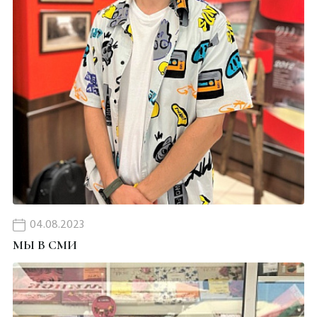
04.08.2023
МЫ В СМИ