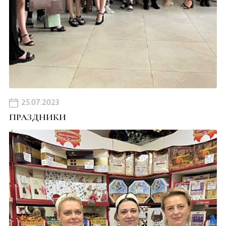
25.07.2023
ПРАЗДНИКИ