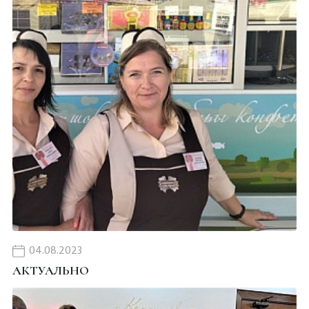
04.08.2023
АКТУАЛЬНО