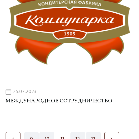
25.07.2023
МЕЖДУНАРОДНОЕ СОТРУДНИЧЕСТВО