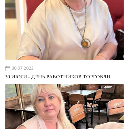
30.07.2023
30 ИЮЛЯ - ДЕНЬ РАБОТНИКОВ ТОРГОВЛИ