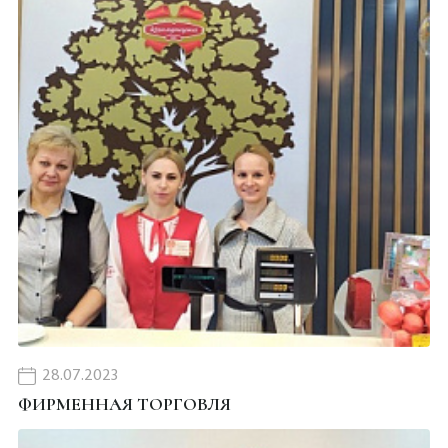
28.07.2023
ФИРМЕННАЯ ТОРГОВЛЯ