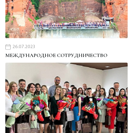
26.07.2023
МЕЖДУНАРОДНОЕ СОТРУДНИЧЕСТВО