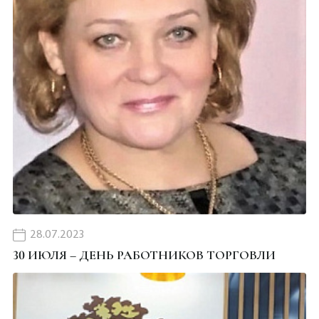
28.07.2023
30 ИЮЛЯ – ДЕНЬ РАБОТНИКОВ ТОРГОВЛИ