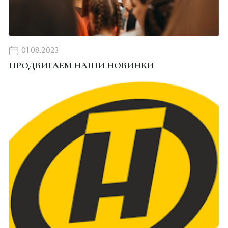
01.08.2023
ПРОДВИГАЕМ НАШИ НОВИНКИ