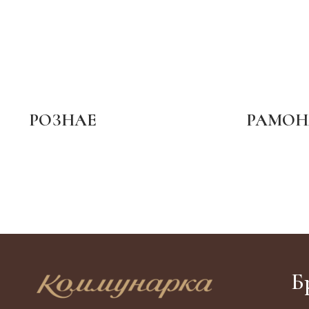
РОЗНАЕ
РАМОН
Б