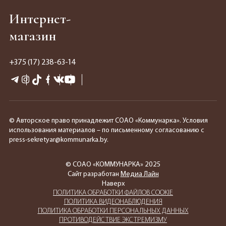
Интернет-
магазин
+375 (17) 238-63-14
© Авторское право принадлежит СОАО «Коммунарка». Условия
использования материалов – по письменному согласованию с
press-sekretyar@kommunarka.by.
© СОАО «КОММУНАРКА» 2025
Сайт разработан
Медиа Лайн
Наверх
ПОЛИТИКА ОБРАБОТКИ ФАЙЛОВ COOKIE
ПОЛИТИКА ВИДЕОНАБЛЮДЕНИЯ
ПОЛИТИКА ОБРАБОТКИ ПЕРСОНАЛЬНЫХ ДАННЫХ
ПРОТИВОДЕЙСТВИЕ ЭКСТРЕМИЗМУ