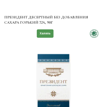
ПРЕЗИДЕНТ ДЕСЕРТНЫЙ БЕЗ ДОБАВЛЕНИЯ
САХАРА ГОРЬКИЙ 72%, 90Г
Знак качества
Халяль