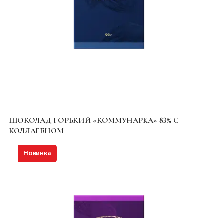
ШОКОЛАД ГОРЬКИЙ «КОММУНАРКА» 83% С
КОЛЛАГЕНОМ
Новинка