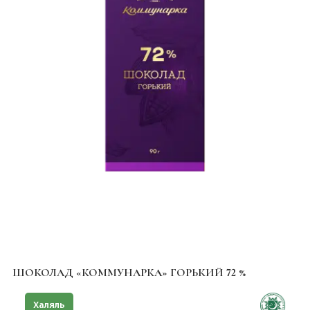
ШОКОЛАД «КОММУНАРКА» ГОРЬКИЙ 72 %
Халяль