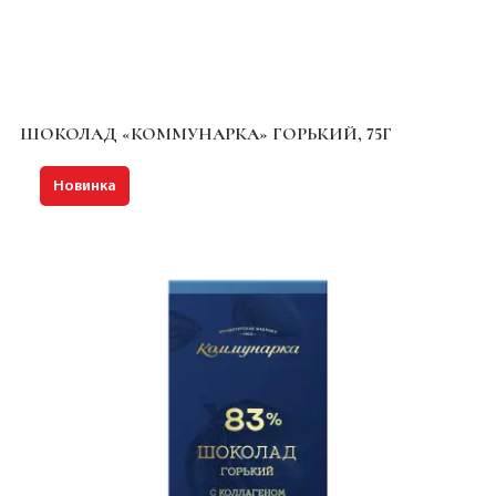
ШОКОЛАД «КОММУНАРКА» ГОРЬКИЙ, 75Г
Новинка