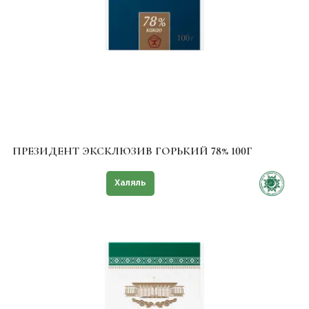
ПРЕЗИДЕНТ ЭКСКЛЮЗИВ ГОРЬКИЙ 78% 100Г
Знак качества
Халяль