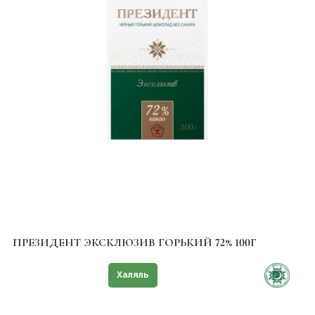
ПРЕЗИДЕНТ ЭКСКЛЮЗИВ ГОРЬКИЙ 72% 100Г
Знак качества
Халяль