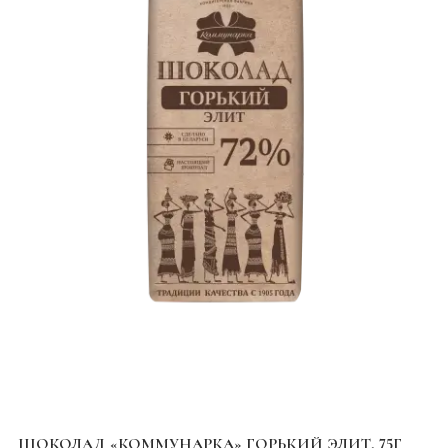
ШОКОЛАД «КОММУНАРКА» ГОРЬКИЙ ЭЛИТ, 75Г