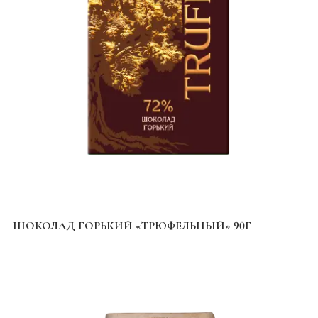
ШОКОЛАД ГОРЬКИЙ «ТРЮФЕЛЬНЫЙ» 90Г