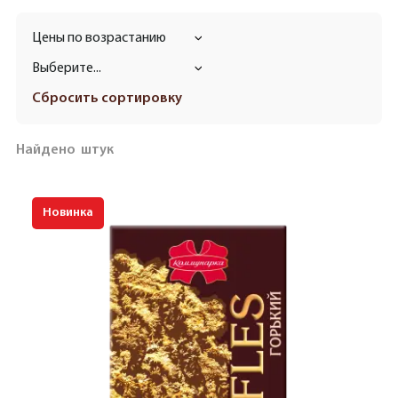
Цены по возрастанию
Выберите...
Сбросить сортировку
Найдено
штук
Новинка