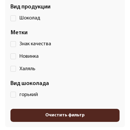
Вид продукции
Шоколад
Метки
Знак качества
Новинка
Халяль
Вид шоколада
горький
Очистить фильтр