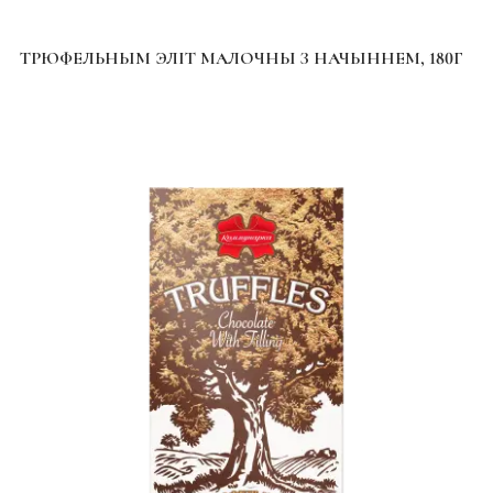
ТРЮФЕЛЬНЫМ ЭЛІТ МАЛОЧНЫ З НАЧЫННЕМ, 180Г