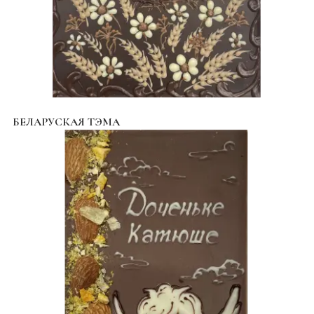
БЕЛАРУСКАЯ ТЭМА