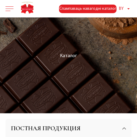
Спампаваць навагодні каталог
BY
Каталог
ПОСТНАЯ ПРОДУКЦИЯ