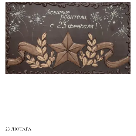
23 ЛЮТАГА