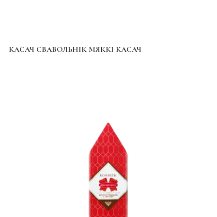
КАСАЧ СВАВОЛЬНІК МЯККІ КАСАЧ