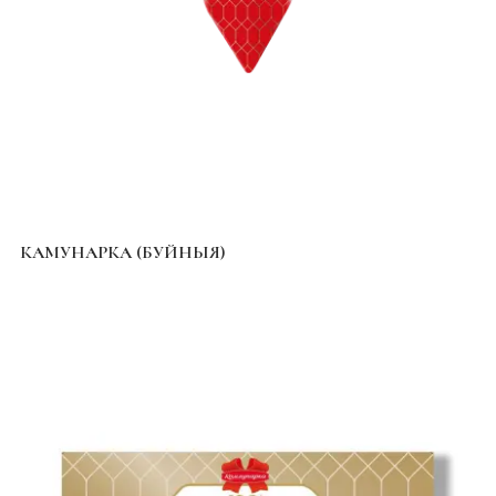
КАМУНАРКА (БУЙНЫЯ)