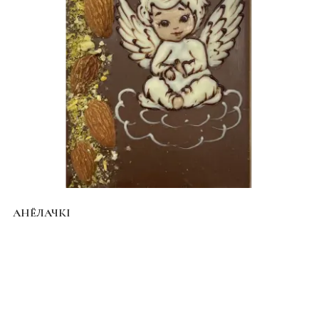
АНЁЛАЧКІ