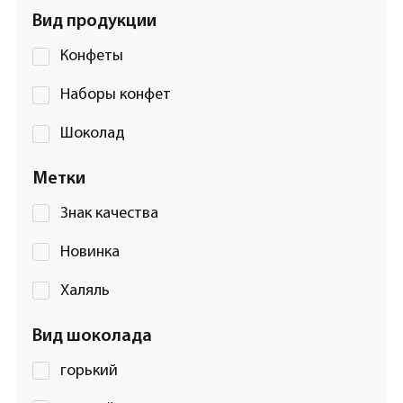
Вид продукции
Конфеты
Наборы конфет
Шоколад
Метки
Знак качества
Новинка
Халяль
Вид шоколада
горький