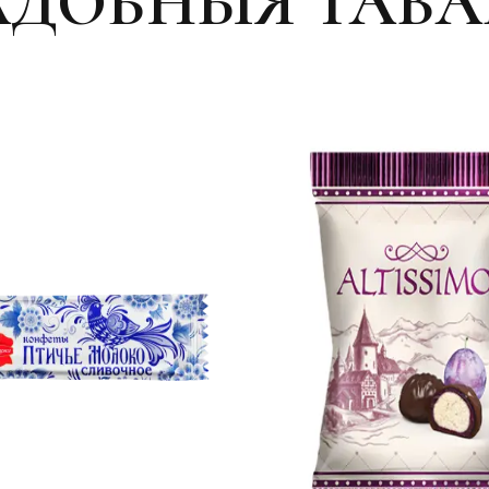
АДОБНЫЯ ТАВА