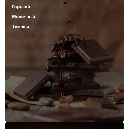
Горький
Молочный
Тёмный