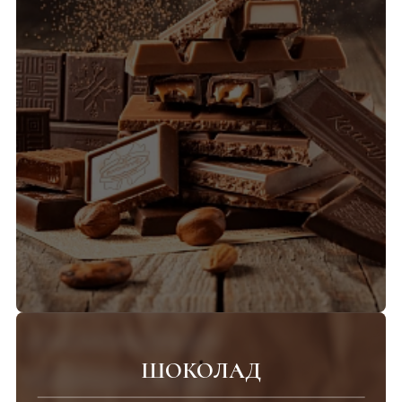
ШОКОЛАД