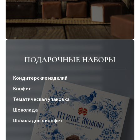
ПОДАРОЧНЫЕ НАБОРЫ
Кондитерских изделий
Конфет
Тематическая упаковка
Шоколада
Шоколадных конфет