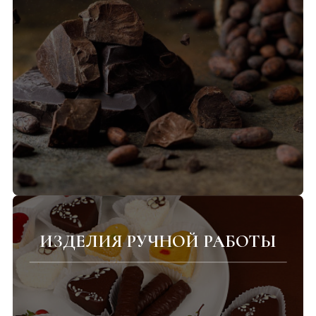
ИЗДЕЛИЯ РУЧНОЙ РАБОТЫ