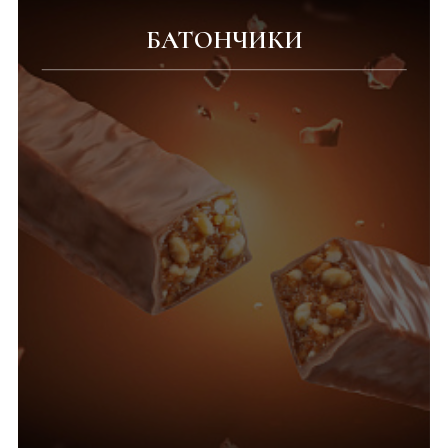
БАТОНЧИКИ