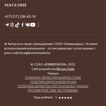
магазин
+375 (17) 238-63-14
© Авторское право принадлежит СОАО «Коммунарка». Условия
использования материалов – по письменному согласованию с
press-sekretyar@kommunarka.by.
© СОАО «КОММУНАРКА» 2025
Сайт разработан
Медиа Лайн
Наверх
ПОЛИТИКА ОБРАБОТКИ ФАЙЛОВ COOKIE
ПОЛИТИКА ВИДЕОНАБЛЮДЕНИЯ
ПОЛИТИКА ОБРАБОТКИ ПЕРСОНАЛЬНЫХ ДАННЫХ
ПРОТИВОДЕЙСТВИЕ ЭКСТРЕМИЗМУ
Наш рейтинг:
5