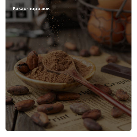
Какао-порошок