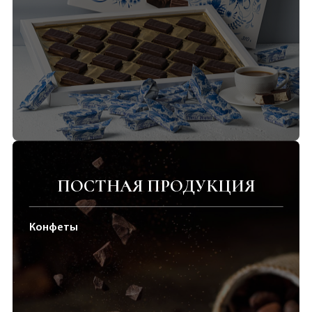
ПОСТНАЯ ПРОДУКЦИЯ
Конфеты