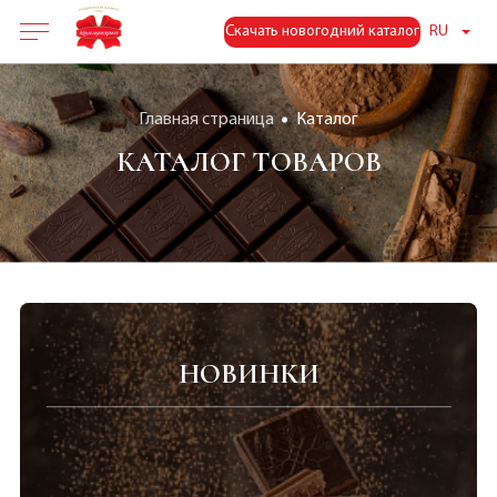
Скачать новогодний каталог
RU
Главная страница
Каталог
КАТАЛОГ ТОВАРОВ
НОВИНКИ