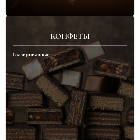
КОНФЕТЫ
Глазированные