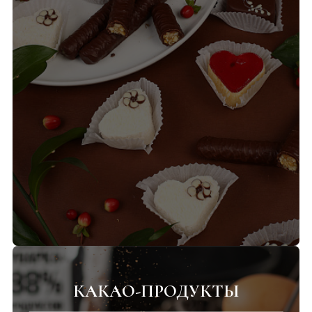
КАКАО-ПРОДУКТЫ