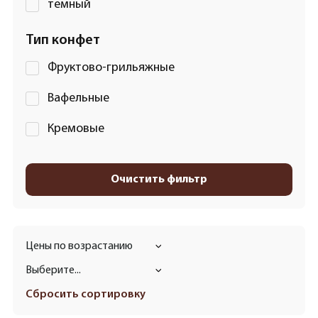
темный
Тип конфет
Фруктово-грильяжные
Вафельные
Кремовые
Очистить фильтр
Цены по возрастанию
Выберите...
Сбросить сортировку