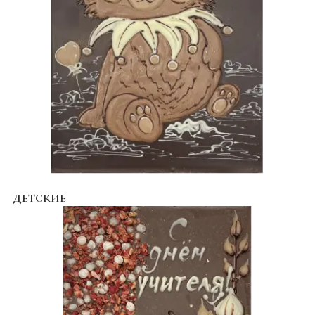
ДЕТСКИЕ