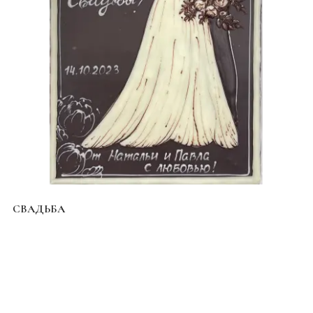
СВАДЬБА