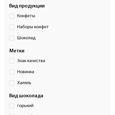
Вид продукции
Конфеты
Наборы конфет
Шоколад
Метки
Знак качества
Новинка
Халяль
Вид шоколада
горький