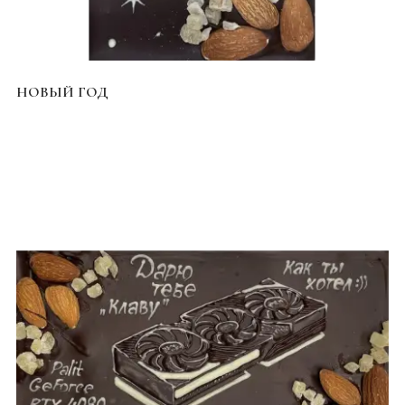
НОВЫЙ ГОД