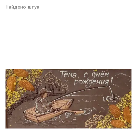
Найдено
штук