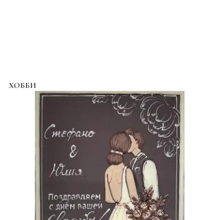
ХОББИ