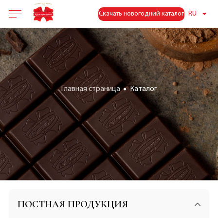
Скачать новогодний каталог
RU
Главная страница
Каталог
ПОСТНАЯ ПРОДУКЦИЯ