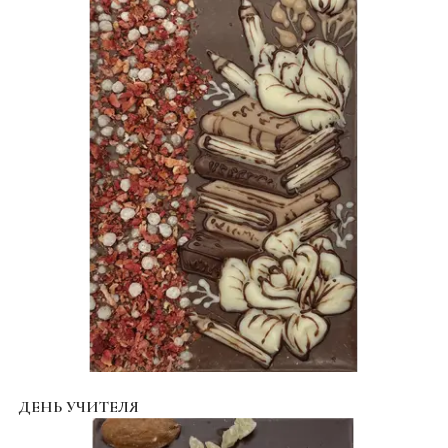
ДЕНЬ УЧИТЕЛЯ