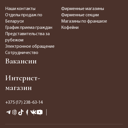
Наши контакты
Фирменные магазины
Отделы продаж по
Фирменные секции
Беларуси
Магазины по франшизе
График приема граждан
Кофейни
Представительства за
рубежом
Электронное обращение
Сотрудничество
Вакансии
Интернет-
магазин
+375 (17) 238-63-14