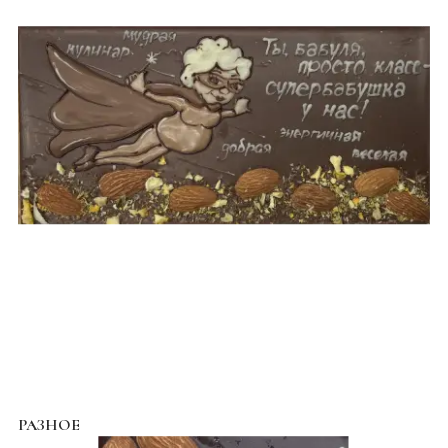
РАЗНОЕ