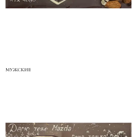
МУЖСКИЕ