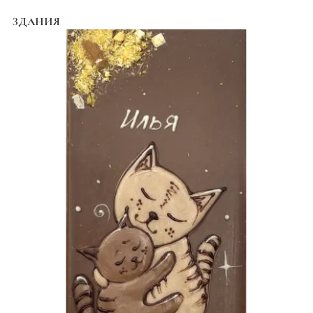
ЗДАНИЯ