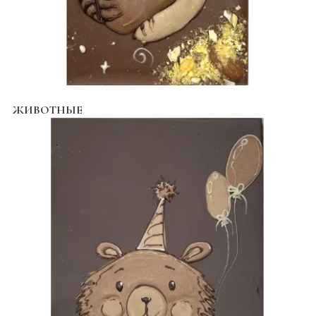
ЖИВОТНЫЕ