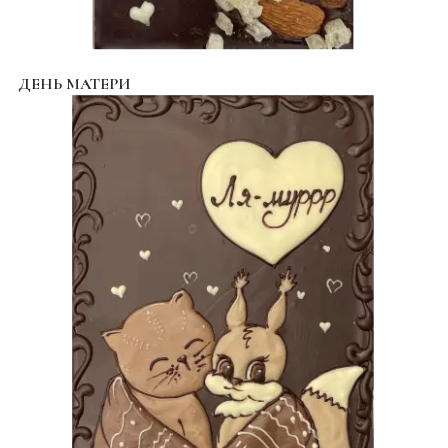
ДЕНЬ МАТЕРИ