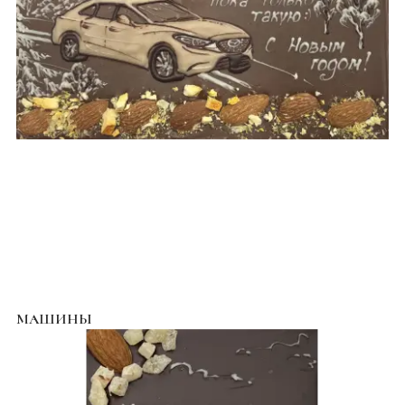
МАШИНЫ