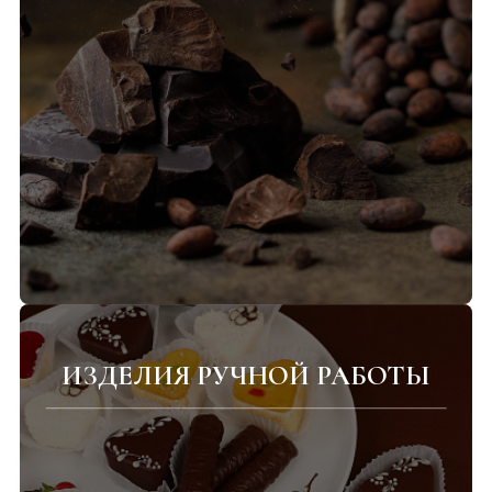
ИЗДЕЛИЯ РУЧНОЙ РАБОТЫ