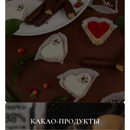
КАКАО-ПРОДУКТЫ