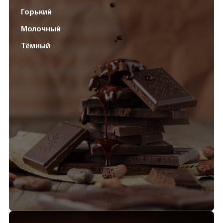
Горький
Молочный
Тёмный