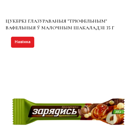
ЦУКЕРКІ ГЛАЗУРАВАНЫЯ "ТРЮФЕЛЬНЫМ"
ВАФЕЛЬНЫЯ Ў МАЛОЧНЫМ ШАКАЛАДЗЕ 35 Г
Навінка