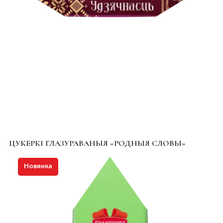
ЦУКЕРКІ ГЛАЗУРАВАНЫЯ «РОДНЫЯ СЛОВЫ»
Новинка