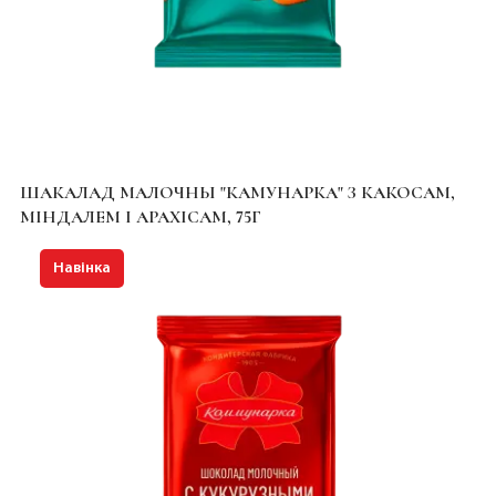
ШАКАЛАД МАЛОЧНЫ "КАМУНАРКА" З КАКОСАМ,
МІНДАЛЕМ І АРАХІСАМ, 75Г
Навінка