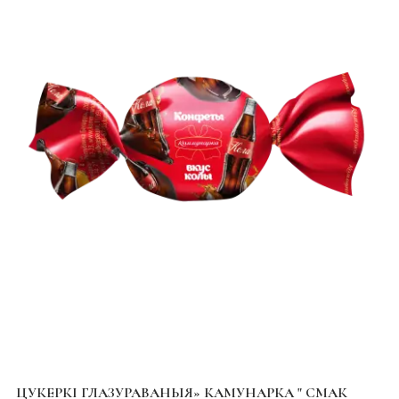
ЦУКЕРКІ ГЛАЗУРАВАНЫЯ» КАМУНАРКА " СМАК