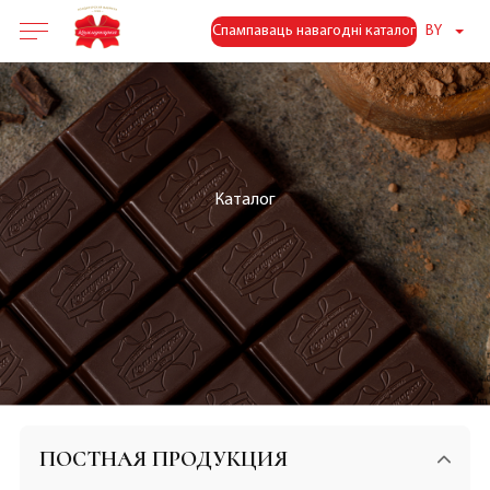
Спампаваць навагодні каталог
BY
Каталог
ПОСТНАЯ ПРОДУКЦИЯ