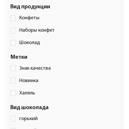
Вид продукции
Конфеты
Наборы конфет
Шоколад
Метки
Знак качества
Новинка
Халяль
Вид шоколада
горький