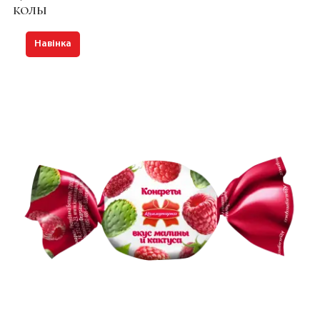
КОЛЫ
Навінка