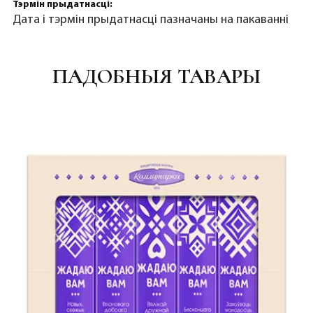
Тэрмін прыдатнасці:
Дата і тэрмін прыдатнасці пазначаны на пакаванні
ПАДОБНЫЯ ТАВАРЫ