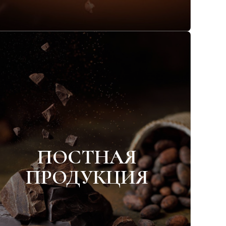
ПОСТНАЯ
ПРОДУКЦИЯ
Конфеты