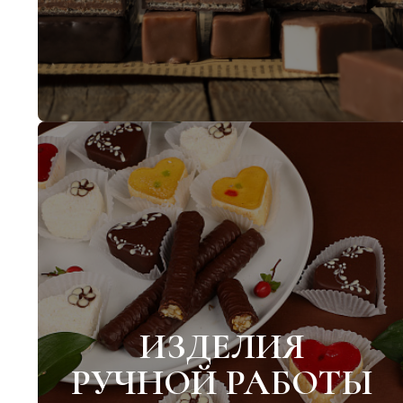
ИЗДЕЛИЯ
РУЧНОЙ РАБОТЫ