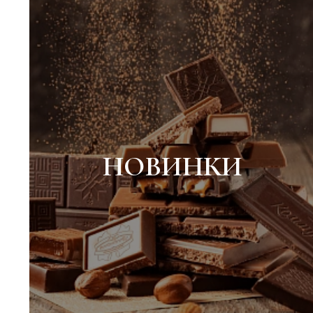
НОВИНКИ