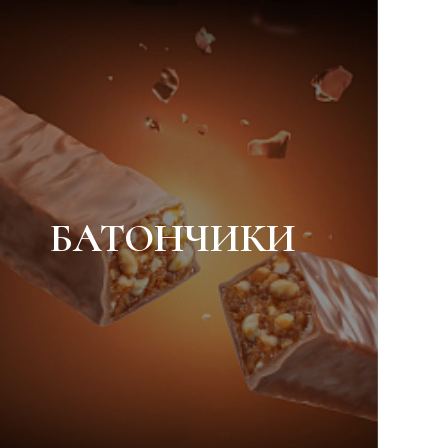
БАТОНЧИКИ