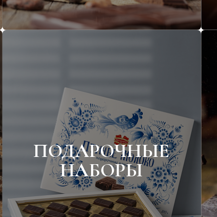
ПОДАРОЧНЫЕ
НАБОРЫ
Кондитерских изделий
Конфет