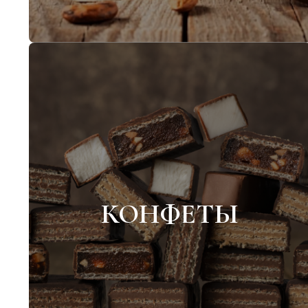
КОНФЕТЫ
Глазированные