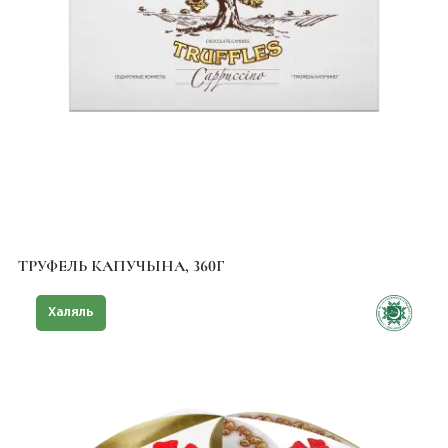
ТРУФЕЛЬ КАПУЧЫНА, 360Г
Халяль