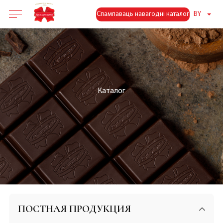
Спампаваць навагодні каталог
BY
Каталог
ПОСТНАЯ ПРОДУКЦИЯ