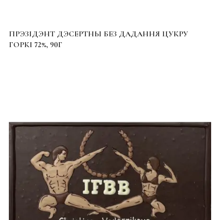
ПРЭЗІДЭНТ ДЭСЕРТНЫ БЕЗ ДАДАННЯ ЦУКРУ
ГОРКІ 72%, 90Г