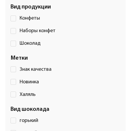
Вид продукции
Конфеты
Наборы конфет
Шоколад
Метки
Знак качества
Новинка
Халяль
Вид шоколада
горький