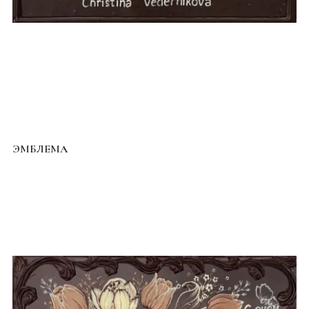
ЭМБЛЕМА