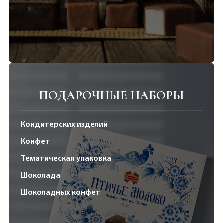
ПОДАРОЧНЫЕ НАБОРЫ
Кондитерских изделий
Конфет
Тематическая упаковка
Шоколада
Шоколадных конфет