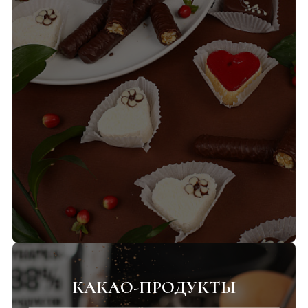
КАКАО-ПРОДУКТЫ