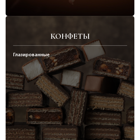
КОНФЕТЫ
Глазированные