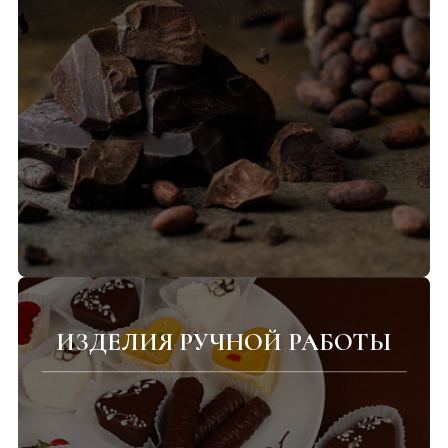
ИЗДЕЛИЯ РУЧНОЙ РАБОТЫ