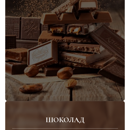
ШОКОЛАД