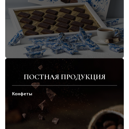
ПОСТНАЯ ПРОДУКЦИЯ
Конфеты