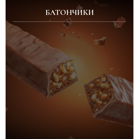
БАТОНЧИКИ