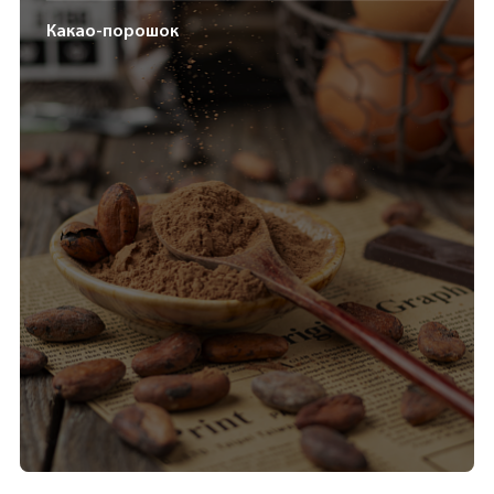
Какао-порошок