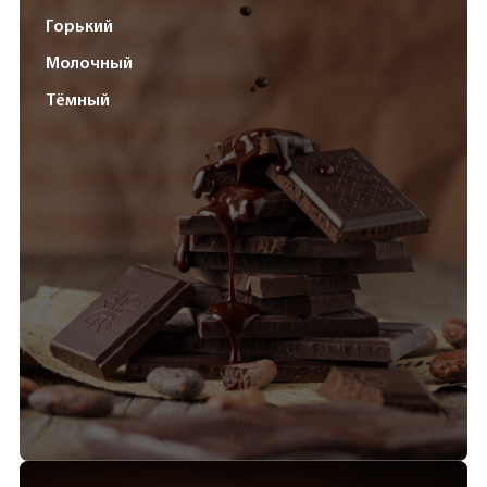
Горький
Молочный
Тёмный