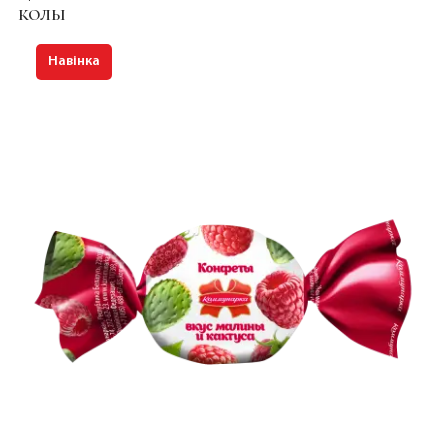
КОЛЫ
Навінка