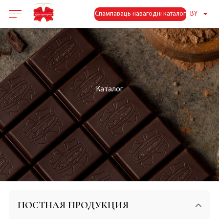
Спампаваць навагодні каталог
BY
Каталог
ПОСТНАЯ ПРОДУКЦИЯ