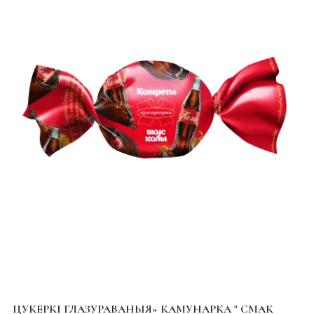
ЦУКЕРКІ ГЛАЗУРАВАНЫЯ» КАМУНАРКА " СМАК