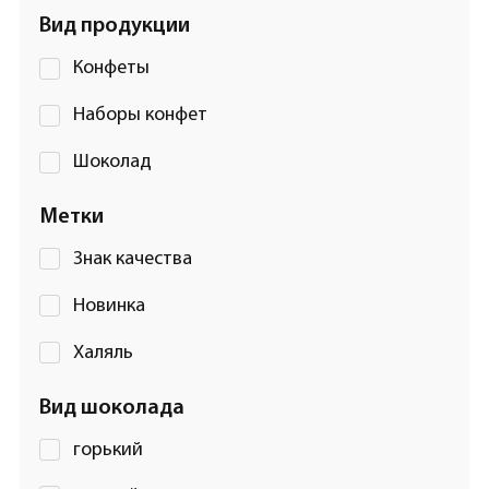
Вид продукции
Конфеты
Наборы конфет
Шоколад
Метки
Знак качества
Новинка
Халяль
Вид шоколада
горький