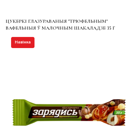
ЦУКЕРКІ ГЛАЗУРАВАНЫЯ "ТРЮФЕЛЬНЫМ"
ВАФЕЛЬНЫЯ Ў МАЛОЧНЫМ ШАКАЛАДЗЕ 35 Г
Навінка