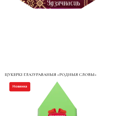
ЦУКЕРКІ ГЛАЗУРАВАНЫЯ «РОДНЫЯ СЛОВЫ»
Новинка