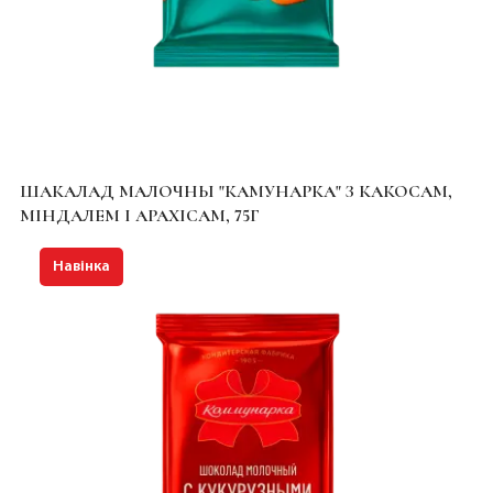
ШАКАЛАД МАЛОЧНЫ "КАМУНАРКА" З КАКОСАМ,
МІНДАЛЕМ І АРАХІСАМ, 75Г
Навінка