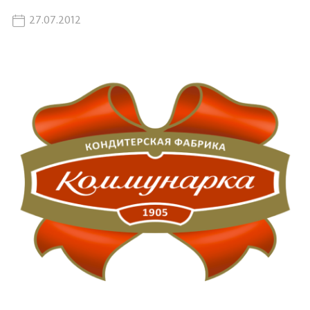
27.07.2012