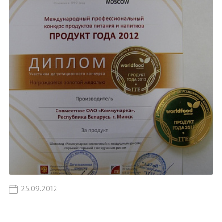
25.09.2012