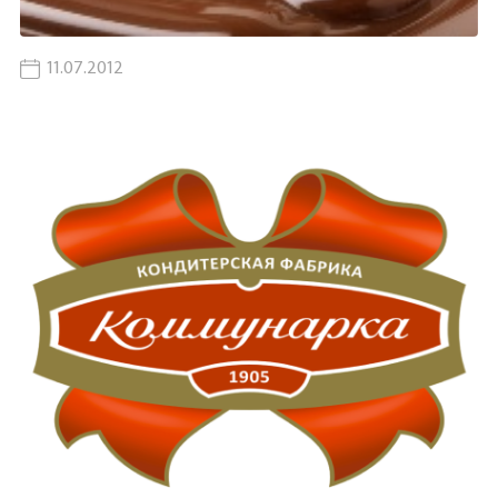
11.07.2012