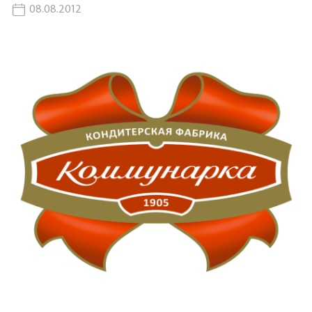
08.08.2012