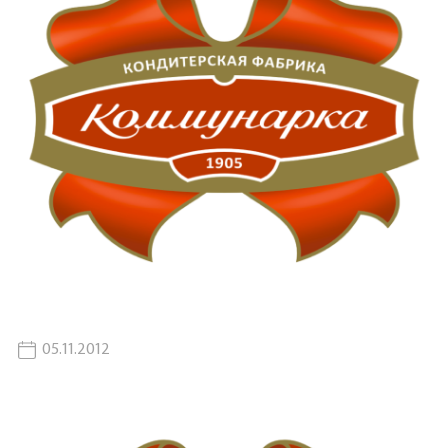
05.11.2012