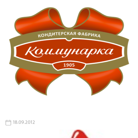
18.09.2012