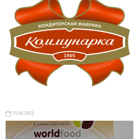
15.10.2012