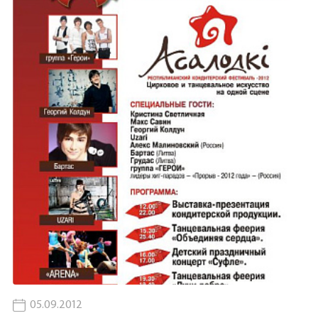
05.09.2012