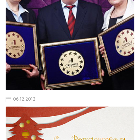
06.12.2012