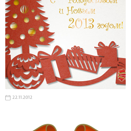
22.11.2012