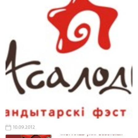
10.09.2012