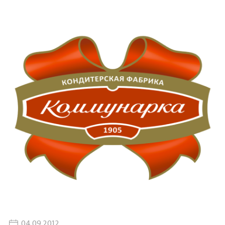
04.09.2012