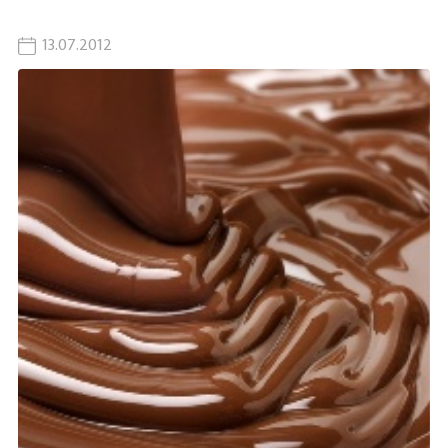
13.07.2012